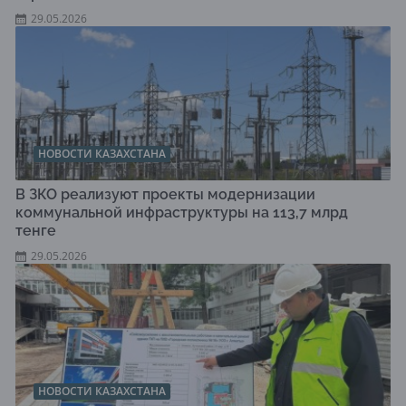
29.05.2026
НОВОСТИ КАЗАХСТАНА
В ЗКО реализуют проекты модернизации
коммунальной инфраструктуры на 113,7 млрд
тенге
29.05.2026
НОВОСТИ КАЗАХСТАНА