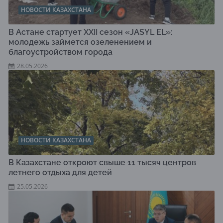
НОВОСТИ КАЗАХСТАНА
В Астане стартует XXII сезон «JASYL EL»:
молодежь займется озеленением и
благоустройством города
28.05.2026
НОВОСТИ КАЗАХСТАНА
В Казахстане откроют свыше 11 тысяч центров
летнего отдыха для детей
25.05.2026