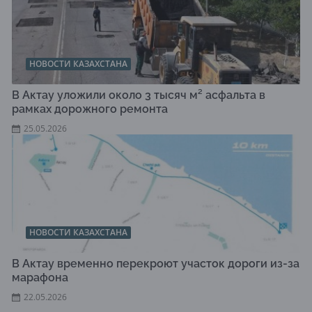
НОВОСТИ КАЗАХСТАНА
В Актау уложили около 3 тысяч м² асфальта в
рамках дорожного ремонта
25.05.2026
НОВОСТИ КАЗАХСТАНА
В Актау временно перекроют участок дороги из-за
марафона
22.05.2026