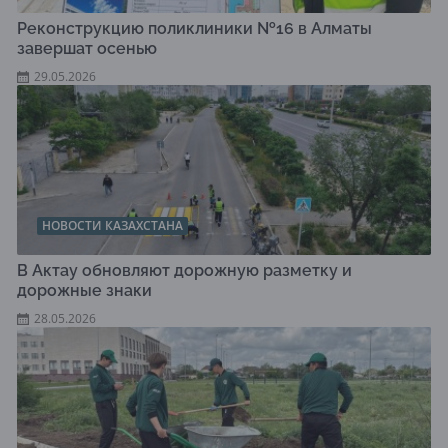
Реконструкцию поликлиники №16 в Алматы
завершат осенью
29.05.2026
НОВОСТИ КАЗАХСТАНА
В Актау обновляют дорожную разметку и
дорожные знаки
28.05.2026