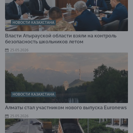
НОВОСТИ КАЗАХСТАНА
Власти Атырауской области взяли на контроль
безопасность школьников летом
25.05.2026
НОВОСТИ КАЗАХСТАНА
Алматы стал участником нового выпуска Euronews
25.05.2026