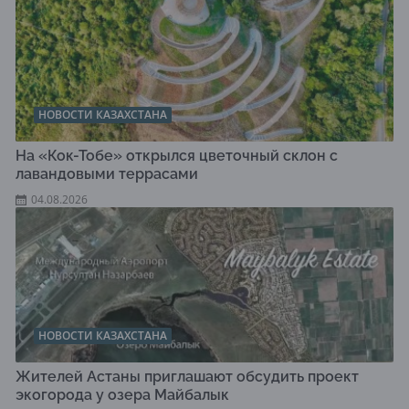
НОВОСТИ КАЗАХСТАНА
На «Кок-Тобе» открылся цветочный склон с
лавандовыми террасами
04.08.2026
НОВОСТИ КАЗАХСТАНА
Жителей Астаны приглашают обсудить проект
экогорода у озера Майбалык