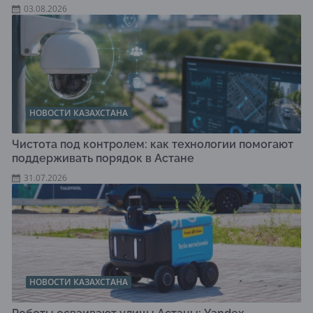
03.08.2026
НОВОСТИ КАЗАХСТАНА
Чистота под контролем: как технологии помогают
поддерживать порядок в Астане
31.07.2026
НОВОСТИ КАЗАХСТАНА