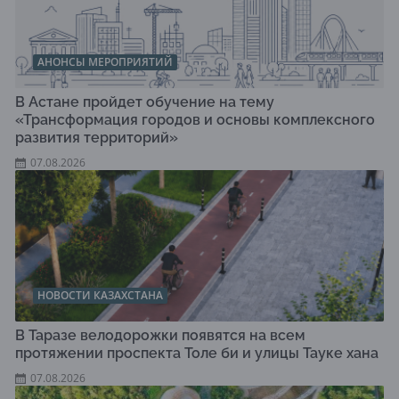
АНОНСЫ МЕРОПРИЯТИЙ
В Астане пройдет обучение на тему
«Трансформация городов и основы комплексного
развития территорий»
07.08.2026
НОВОСТИ КАЗАХСТАНА
В Таразе велодорожки появятся на всем
протяжении проспекта Толе би и улицы Тауке хана
07.08.2026