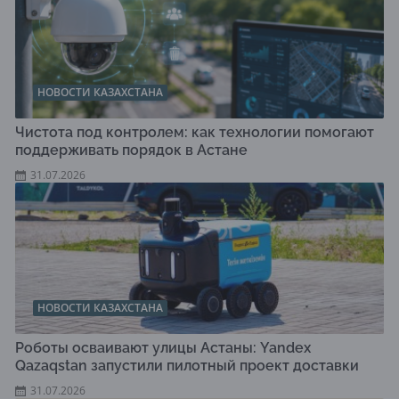
НОВОСТИ КАЗАХСТАНА
Чистота под контролем: как технологии помогают
поддерживать порядок в Астане
31.07.2026
НОВОСТИ КАЗАХСТАНА
Роботы осваивают улицы Астаны: Yandex
Qazaqstan запустили пилотный проект доставки
31.07.2026