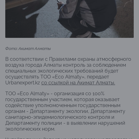
Фото: Акимат Алматы
В соответствии с Правилами охраны атмосферного
воздуха города Алматы контроль за соблюдением
специальных экологических требований будет
осуществлять ТОО «Eco Almaty», передает
Urbanexpert.kz
со ссылкой на Акимат Алматы.
ТОО «Eco Almaty» - организация со 100%
государственным участием, которая оказывает
содействие уполномоченным государственным
органам - Департаменту экологии, Департаменту
санитарно-эпидемиологического контроля и
Департаменту полиции - в выявлении нарушений
экологических норм.