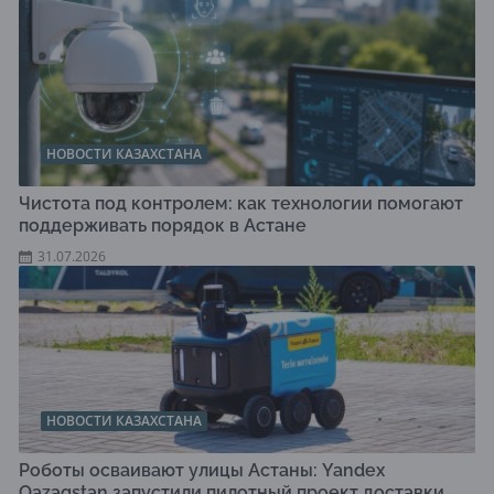
НОВОСТИ КАЗАХСТАНА
Чистота под контролем: как технологии помогают
поддерживать порядок в Астане
31.07.2026
НОВОСТИ КАЗАХСТАНА
Роботы осваивают улицы Астаны: Yandex
Qazaqstan запустили пилотный проект доставки