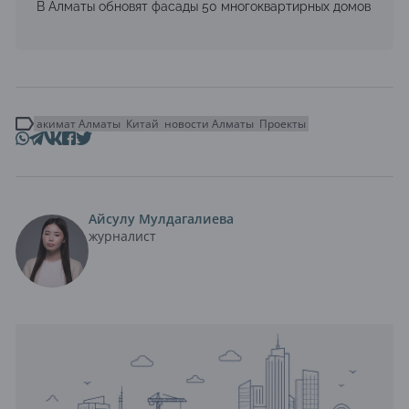
В Алматы обновят фасады 50 многоквартирных домов
акимат Алматы
Китай
новости Алматы
Проекты
Айсулу Мулдагалиева
журналист