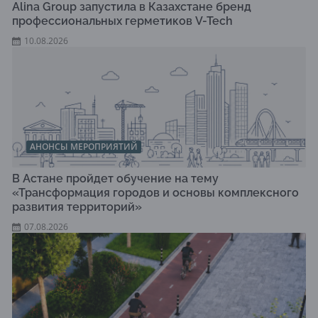
Alina Group запустила в Казахстане бренд
профессиональных герметиков V-Tech
10.08.2026
АНОНСЫ МЕРОПРИЯТИЙ
В Астане пройдет обучение на тему
«Трансформация городов и основы комплексного
развития территорий»
07.08.2026