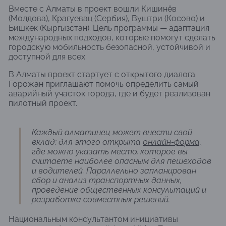
Вместе с Алматы в проект вошли Кишинёв
(Молдова), Крагуевац (Сербия), Вуштри (Косово) и
Бишкек (Кыргызстан). Цель программы — адаптация
международных подходов, которые помогут сделать
городскую мобильность безопасной, устойчивой и
доступной для всех.
В Алматы проект стартует с открытого диалога.
Горожан приглашают помочь определить самый
аварийный участок города, где и будет реализован
пилотный проект.
Каждый алматинец может внести свой
вклад: для этого открыта
онлайн-форма,
где можно указать место, которое вы
считаете наиболее опасным для пешеходов
и водителей. Параллельно запланирован
сбор и анализ транспортных данных,
проведение общественных консультаций и
разработка совместных решений.
Национальным консультантом инициативы