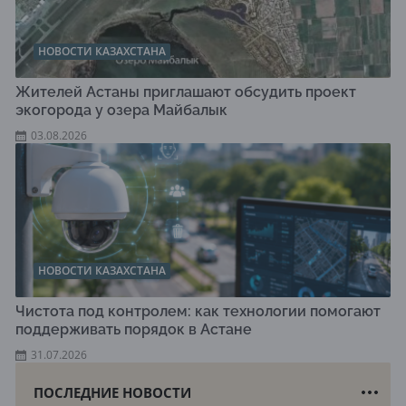
НОВОСТИ КАЗАХСТАНА
Жителей Астаны приглашают обсудить проект
экогорода у озера Майбалык
03.08.2026
НОВОСТИ КАЗАХСТАНА
Чистота под контролем: как технологии помогают
поддерживать порядок в Астане
31.07.2026
ПОСЛЕДНИЕ НОВОСТИ