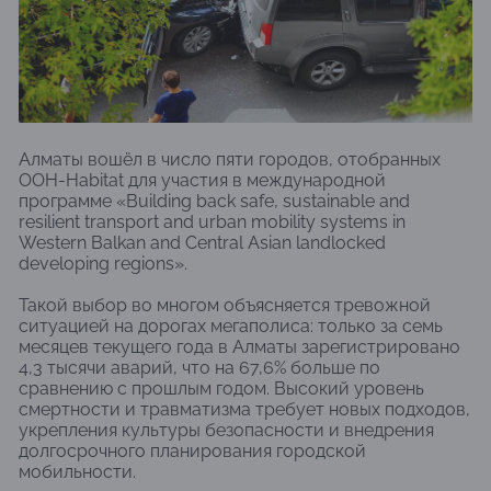
Алматы вошёл в число пяти городов, отобранных
ООН-Habitat для участия в международной
программе «Building back safe, sustainable and
resilient transport and urban mobility systems in
Western Balkan and Central Asian landlocked
developing regions».
Такой выбор во многом объясняется тревожной
ситуацией на дорогах мегаполиса: только за семь
месяцев текущего года в Алматы зарегистрировано
4,3 тысячи аварий, что на 67,6% больше по
сравнению с прошлым годом. Высокий уровень
смертности и травматизма требует новых подходов,
укрепления культуры безопасности и внедрения
долгосрочного планирования городской
мобильности.