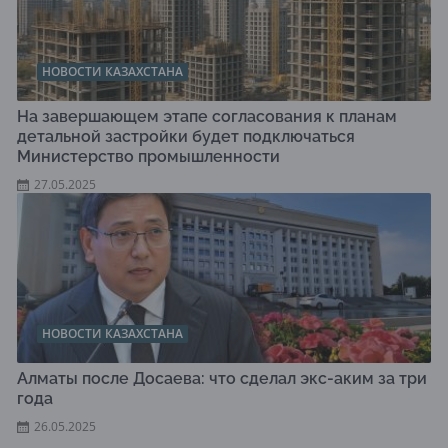
НОВОСТИ КАЗАХСТАНА
На завершающем этапе согласования к планам
детальной застройки будет подключаться
Министерство промышленности
27.05.2025
НОВОСТИ КАЗАХСТАНА
Алматы после Досаева: что сделал экс-аким за три
года
26.05.2025