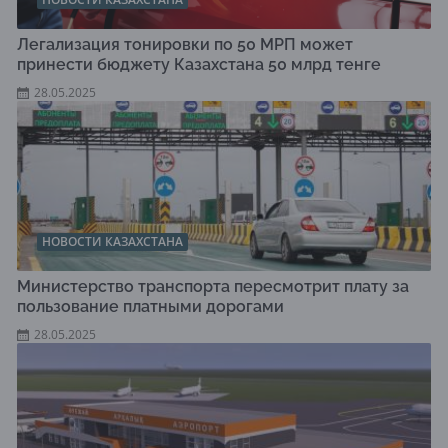
Легализация тонировки по 50 МРП может
принести бюджету Казахстана 50 млрд тенге
28.05.2025
НОВОСТИ КАЗАХСТАНА
Министерство транспорта пересмотрит плату за
пользование платными дорогами
28.05.2025