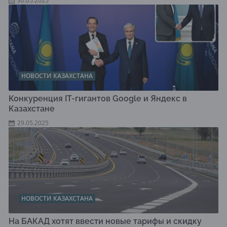
30.05.2025
НОВОСТИ КАЗАХСТАНА
Конкуренция IT-гигантов Google и Яндекс в
Казахстане
29.05.2025
НОВОСТИ КАЗАХСТАНА
На БАКАД хотят ввести новые тарифы и скидку