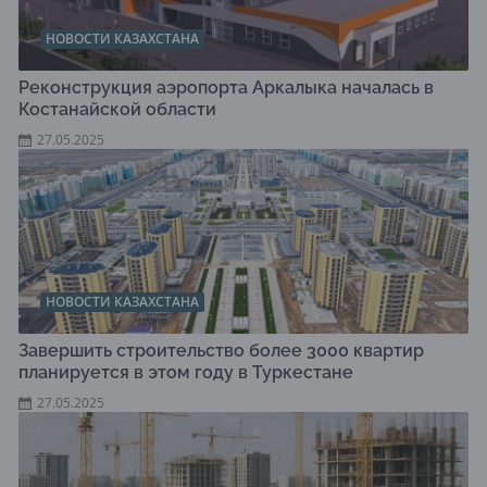
НОВОСТИ КАЗАХСТАНА
Реконструкция аэропорта Аркалыка началась в
Костанайской области
27.05.2025
НОВОСТИ КАЗАХСТАНА
Завершить строительство более 3000 квартир
планируется в этом году в Туркестане
27.05.2025