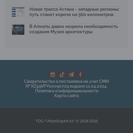
Новая трасса Астана - западные регионы:
путь станет короче на 560 километров
В Алматы давно назрела необходимость
создания Музея архитектуры
Свидетельство о постановке на учет СМИ
№ KZ59VPY00090729 выдано 11.04.2024.
Политика конфиденциальности
Карта сайта
ТОО “UrbanExpert.kz” © 2024-2026