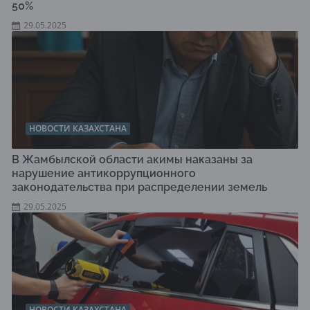
50%
29.05.2025
НОВОСТИ КАЗАХСТАНА
В Жамбылской области акимы наказаны за
нарушение антикоррупционного
законодательства при распределении земель
29.05.2025
НОВОСТИ КАЗАХСТАНА