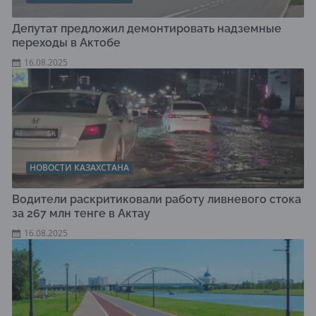
Депутат предложил демонтировать надземные
переходы в Актобе
16.08.2025
НОВОСТИ КАЗАХСТАНА
Водители раскритиковали работу ливневого стока
за 267 млн тенге в Актау
16.08.2025