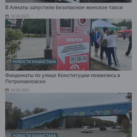
В Алматы запустили безопасное женское такси
18.08.2025
НОВОСТИ КАЗАХСТАНА
Фандоматы по улице Конституции появились в
Петропавловске
18.08.2025
НОВОСТИ КАЗАХСТАНА