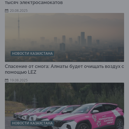
тысяч электросамокатов
20.08.2025
НОВОСТИ КАЗАХСТАНА
Спасение от смога: Алматы будет очищать воздух с
помощью LEZ
19.08.2025
НОВОСТИ КАЗАХСТАНА