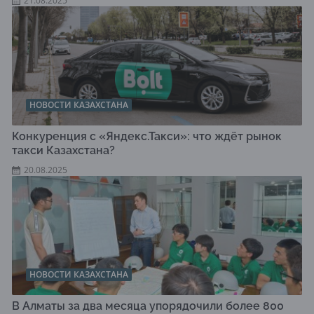
21.08.2025
НОВОСТИ КАЗАХСТАНА
Конкуренция с «Яндекс.Такси»: что ждёт рынок
такси Казахстана?
20.08.2025
НОВОСТИ КАЗАХСТАНА
В Алматы за два месяца упорядочили более 800