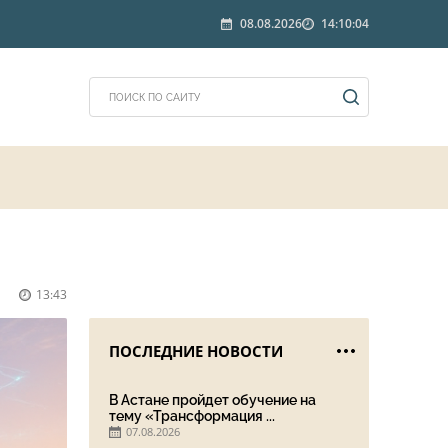
08.08.2026
14:10:04
13:43
ПОСЛЕДНИЕ НОВОСТИ
В Астане пройдет обучение на
тему «Трансформация ...
07.08.2026