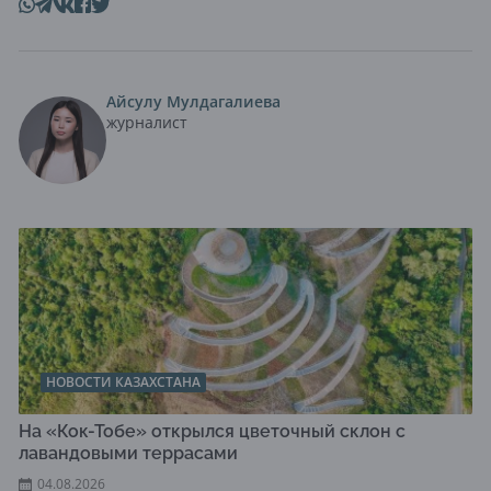
Айсулу Мулдагалиева
журналист
НОВОСТИ КАЗАХСТАНА
На «Кок-Тобе» открылся цветочный склон с
лавандовыми террасами
04.08.2026