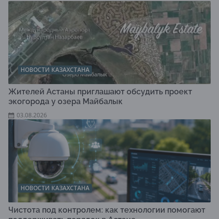
НОВОСТИ КАЗАХСТАНА
Жителей Астаны приглашают обсудить проект
экогорода у озера Майбалык
03.08.2026
НОВОСТИ КАЗАХСТАНА
Чистота под контролем: как технологии помогают