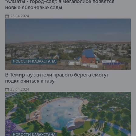
"Алматы - город-сад": в мегаполисе появятся
новые яблоневые сады
25.04.2024
НОВОСТИ КАЗАХСТАНА
В Темиртау жители правого берега смогут
подключиться к газу
25.04.2024
НОВОСТИ КАЗАХСТАНА