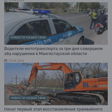
29.04.2024
НОВОСТИ КАЗАХСТАНА
Водители мототранспорта за три дня совершили
284 нарушения в Мангистауской области
29.04.2024
НОВОСТИ КАЗАХСТАНА
Начат первый этап восстановления трамвайного