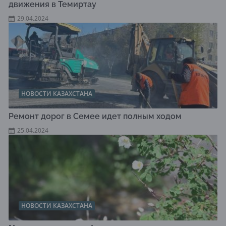
движения в Темиртау
29.04.2024
НОВОСТИ КАЗАХСТАНА
Ремонт дорог в Семее идет полным ходом
25.04.2024
НОВОСТИ КАЗАХСТАНА