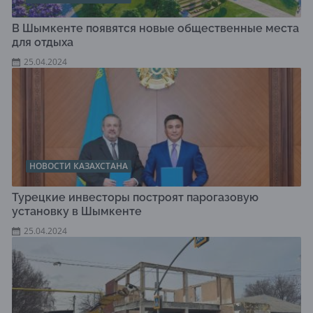
В Шымкенте появятся новые общественные места
для отдыха
25.04.2024
НОВОСТИ КАЗАХСТАНА
Турецкие инвесторы построят парогазовую
установку в Шымкенте
25.04.2024