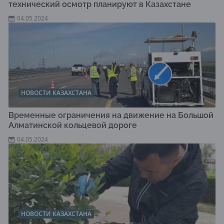
технический осмотр планируют в Казахстане
04.05.2024
НОВОСТИ КАЗАХСТАНА
Временные ограничения на движение на Большой
Алматинской кольцевой дороге
04.05.2024
НОВОСТИ КАЗАХСТАНА