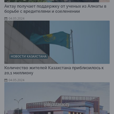
Актау получает поддержку от ученых из Алматы в
борьбе с вредителями и озеленении
04.05.2024
НОВОСТИ КАЗАХСТАНА
Количество жителей Казахстана приблизилось к
20,1 миллиону
04.05.2024