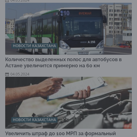
04.05.2024
НОВОСТИ КАЗАХСТАНА
Количество выделенных полос для автобусов в
Астане увеличится примерно на 60 км
04.05.2024
НОВОСТИ КАЗАХСТАНА
Увеличить штраф до 100 МРП за формальный