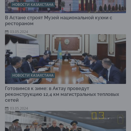
НОВОСТИ КАЗАХСТАНА
В Астане строят Музей национальной кухни с
рестораном
03.05.2024
НОВОСТИ КАЗАХСТАНА
Готовимся к зиме: в Актау проведут
реконструкцию 12,4 км магистральных тепловых
сетей
03.05.2024