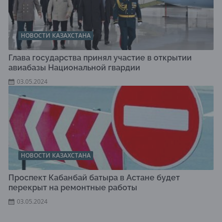
НОВОСТИ КАЗАХСТАНА
Глава государства принял участие в открытии
авиабазы Национальной гвардии
03.05.2024
НОВОСТИ КАЗАХСТАНА
Проспект Кабанбай батыра в Астане будет
перекрыт на ремонтные работы
03.05.2024