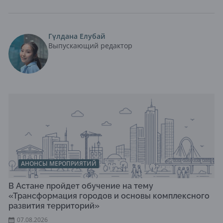
Гүлдана Елубай
Выпускающий редактор
АНОНСЫ МЕРОПРИЯТИЙ
В Астане пройдет обучение на тему
«Трансформация городов и основы комплексного
развития территорий»
07.08.2026