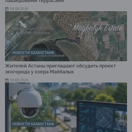
лавандовыми террасами
04.08.2026
НОВОСТИ КАЗАХСТАНА
Жителей Астаны приглашают обсудить проект
экогорода у озера Майбалык
03.08.2026
НОВОСТИ КАЗАХСТАНА