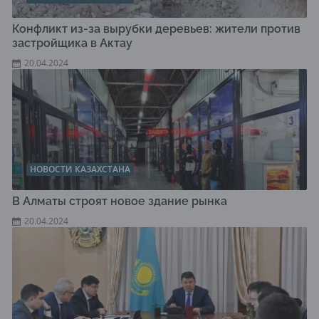
Конфликт из-за вырубки деревьев: жители против
застройщика в Актау
20.04.2024
НОВОСТИ КАЗАХСТАНА
В Алматы строят новое здание рынка
20.04.2024