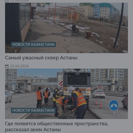
23.04.2024
НОВОСТИ КАЗАХСТАНА
Самый ужасный сквер Астаны
23.04.2024
НОВОСТИ КАЗАХСТАНА
Где появятся общественные пространства,
рассказал аким Астаны