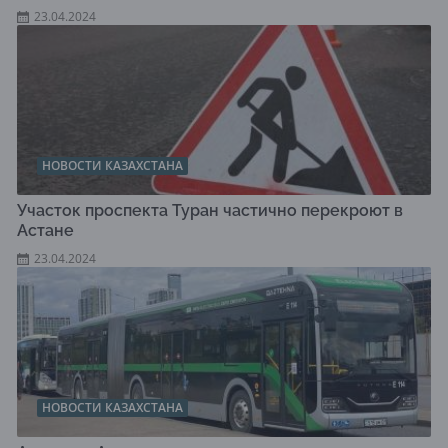
23.04.2024
НОВОСТИ КАЗАХСТАНА
Участок проспекта Туран частично перекроют в
Астане
23.04.2024
НОВОСТИ КАЗАХСТАНА