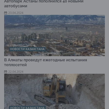
Автопарк Астаны пополнился 40 новыми
автобусами
23.04.2024
НОВОСТИ КАЗАХСТАНА
В Алматы проведут ежегодные испытания
теплосетей
22.04.2024
НОВОСТИ КАЗАХСТАНА