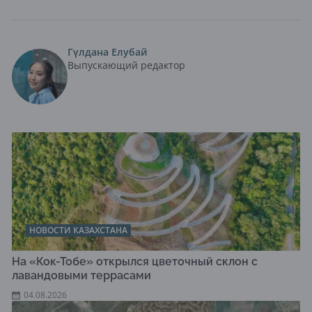
Гүлдана Елубай
Выпускающий редактор
НОВОСТИ КАЗАХСТАНА
На «Кок-Тобе» открылся цветочный склон с
лавандовыми террасами
04.08.2026