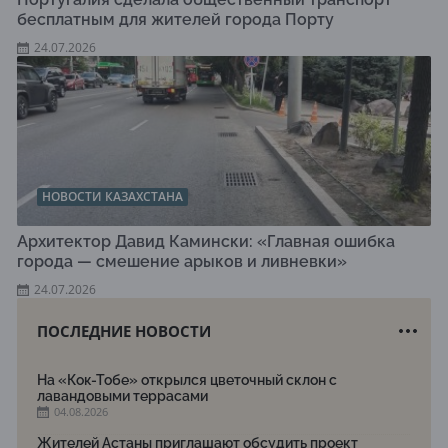
бесплатным для жителей города Порту
24.07.2026
НОВОСТИ КАЗАХСТАНА
Архитектор Давид Камински: «Главная ошибка
города — смешение арыков и ливневки»
24.07.2026
ПОСЛЕДНИЕ НОВОСТИ
На «Кок-Тобе» открылся цветочный склон с
лавандовыми террасами
04.08.2026
Жителей Астаны приглашают обсудить проект