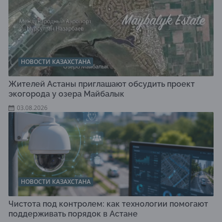
НОВОСТИ КАЗАХСТАНА
Жителей Астаны приглашают обсудить проект
экогорода у озера Майбалык
03.08.2026
НОВОСТИ КАЗАХСТАНА
Чистота под контролем: как технологии помогают
поддерживать порядок в Астане