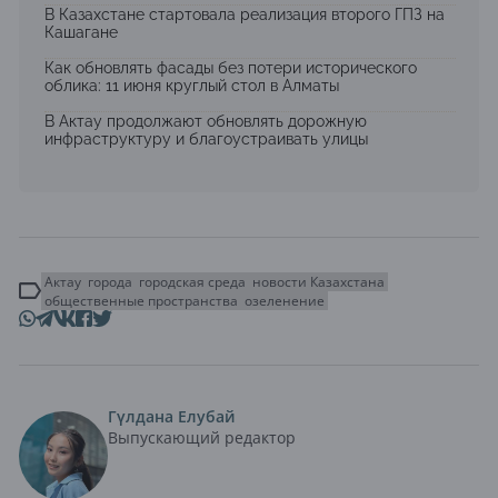
В Казахстане стартовала реализация второго ГПЗ на
Кашагане
Как обновлять фасады без потери исторического
облика: 11 июня круглый стол в Алматы
В Актау продолжают обновлять дорожную
инфраструктуру и благоустраивать улицы
Актау
города
городская среда
новости Казахстана
общественные пространства
озеленение
Гүлдана Елубай
Выпускающий редактор