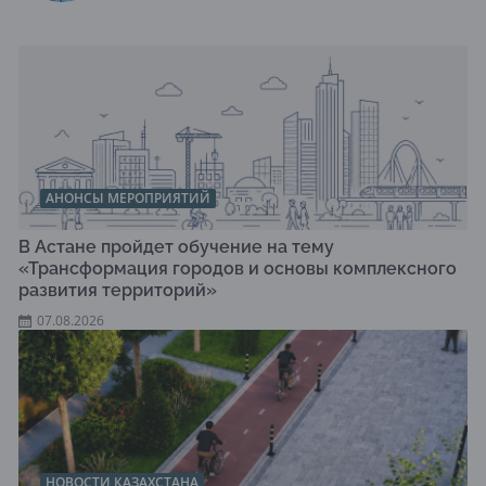
АНОНСЫ МЕРОПРИЯТИЙ
В Астане пройдет обучение на тему
«Трансформация городов и основы комплексного
развития территорий»
07.08.2026
НОВОСТИ КАЗАХСТАНА