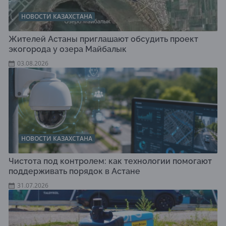
НОВОСТИ КАЗАХСТАНА
Жителей Астаны приглашают обсудить проект
экогорода у озера Майбалык
03.08.2026
НОВОСТИ КАЗАХСТАНА
Чистота под контролем: как технологии помогают
поддерживать порядок в Астане
31.07.2026