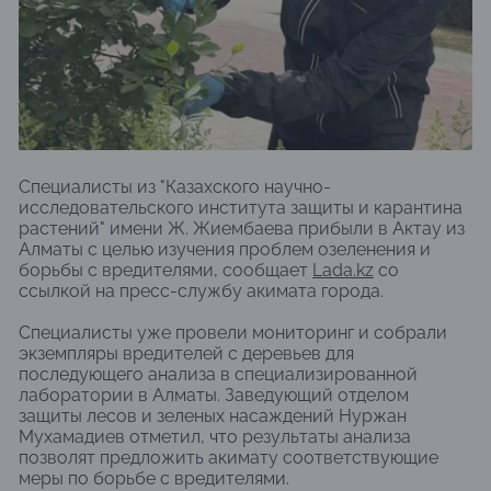
Специалисты из "Казахского научно-
исследовательского института защиты и карантина
растений" имени Ж. Жиембаева прибыли в Актау из
Алматы с целью изучения проблем озеленения и
борьбы с вредителями, сообщает
Lada.kz
со
ссылкой на пресс-службу акимата города.
Специалисты уже провели мониторинг и собрали
экземпляры вредителей с деревьев для
последующего анализа в специализированной
лаборатории в Алматы. Заведующий отделом
защиты лесов и зеленых насаждений Нуржан
Мухамадиев отметил, что результаты анализа
позволят предложить акимату соответствующие
меры по борьбе с вредителями.