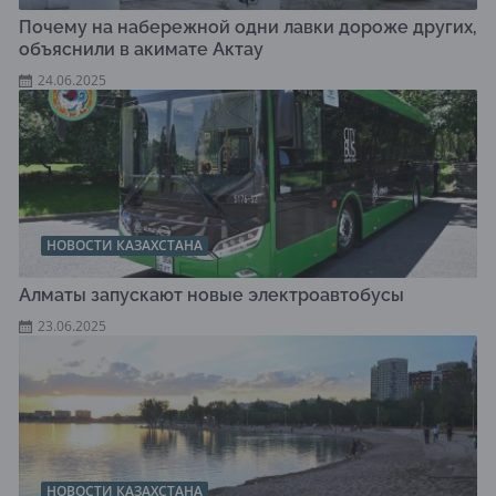
Почему на набережной одни лавки дороже других,
объяснили в акимате Актау
24.06.2025
НОВОСТИ КАЗАХСТАНА
Алматы запускают новые электроавтобусы
23.06.2025
НОВОСТИ КАЗАХСТАНА