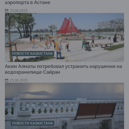
аэропорта в Астане
25.06.2025
НОВОСТИ КАЗАХСТАНА
Аким Алматы потребовал устранить нарушения на
водохранилище Сайран
25.06.2025
НОВОСТИ КАЗАХСТАНА