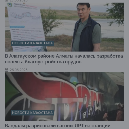
27.06.2025
НОВОСТИ КАЗАХСТАНА
В Алатауском районе Алматы началась разработка
проекта благоустройства прудов
26.06.2025
НОВОСТИ КАЗАХСТАНА
Вандалы разрисовали вагоны ЛРТ на станции