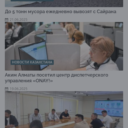
До 5 тонн мусора ежедневно вывозят с Сайрана
21.06.2025
НОВОСТИ КАЗАХСТАНА
Аким Алматы посетил центр диспетчерского
управления «ONAY!»
19.06.2025