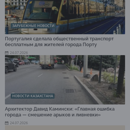
ЗАРУБЕЖНЫЕ НОВОСТИ
Португалия сделала общественный транспорт
бесплатным для жителей города Порту
24.07.2026
НОВОСТИ КАЗАХСТАНА
Архитектор Давид Камински: «Главная ошибка
города — смешение арыков и ливневки»
24.07.2026