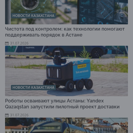
НОВОСТИ КАЗАХСТАНА
Чистота под контролем: как технологии помогают
поддерживать порядок в Астане
31.07.2026
НОВОСТИ КАЗАХСТАНА
Роботы осваивают улицы Астаны: Yandex
Qazaqstan запустили пилотный проект доставки
31.07.2026