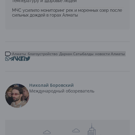
температуру и здоровье людей
МЧС усилило мониторинг рек и моренных озер после
сильных дождей в горах Алматы
Алматы
благоустройство
Дархан Сатыбалды
новости Алматы
Николай Боровский
Международный обозреватель