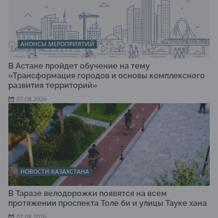
АНОНСЫ МЕРОПРИЯТИЙ
В Астане пройдет обучение на тему
«Трансформация городов и основы комплексного
развития территорий»
07.08.2026
НОВОСТИ КАЗАХСТАНА
В Таразе велодорожки появятся на всем
протяжении проспекта Толе би и улицы Тауке хана
07.08.2026