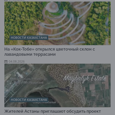
НОВОСТИ КАЗАХСТАНА
На «Кок-Тобе» открылся цветочный склон с
лавандовыми террасами
04.08.2026
НОВОСТИ КАЗАХСТАНА
Жителей Астаны приглашают обсудить проект