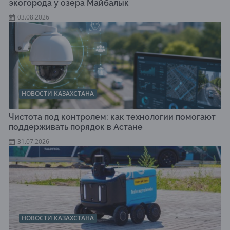
экогорода у озера Майбалык
03.08.2026
НОВОСТИ КАЗАХСТАНА
Чистота под контролем: как технологии помогают
поддерживать порядок в Астане
31.07.2026
НОВОСТИ КАЗАХСТАНА