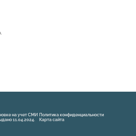
,
новке на учет СМИ
Политика конфиденциальности
ано 11.04.2024.
Карта сайта