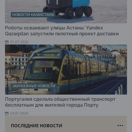
НОВОСТИ КАЗАХСТАНА
Роботы осваивают улицы Астаны: Yandex
Qazaqstan запустили пилотный проект доставки
31.07.2026
ЗАРУБЕЖНЫЕ НОВОСТИ
Португалия сделала общественный транспорт
бесплатным для жителей города Порту
24.07.2026
ПОСЛЕДНИЕ НОВОСТИ