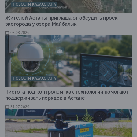
НОВОСТИ КАЗАХСТАНА
Жителей Астаны приглашают обсудить проект
экогорода у озера Майбалык
03.08.2026
НОВОСТИ КАЗАХСТАНА
Чистота под контролем: как технологии помогают
поддерживать порядок в Астане
31.07.2026