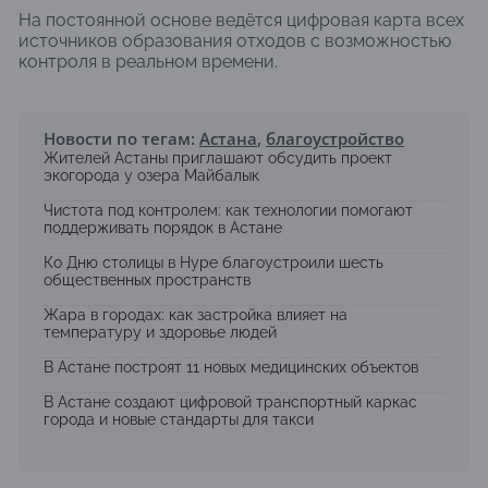
На постоянной основе ведётся цифровая карта всех
источников образования отходов с возможностью
контроля в реальном времени.
Новости по тегам:
Астана
,
благоустройство
Жителей Астаны приглашают обсудить проект
экогорода у озера Майбалык
Чистота под контролем: как технологии помогают
поддерживать порядок в Астане
Ко Дню столицы в Нуре благоустроили шесть
общественных пространств
Жара в городах: как застройка влияет на
температуру и здоровье людей
В Астане построят 11 новых медицинских объектов
В Астане создают цифровой транспортный каркас
города и новые стандарты для такси