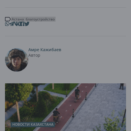
Астана
благоустройство
Амре Кажибаев
Автор
НОВОСТИ КАЗАХСТАНА