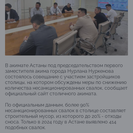
В акимате Астаны под председательством первого
заместителя акима города Нурлана Нуркенова
состоялось совещание с участием застройщиков
столицы, на котором обсуждены меры по снижению
количества несанкционированных свалок, сообщает
официальный сайт столичного акимата.
По официальным данным, более 90%
несанкционированных свалок в столице составляет
строительный мусор, из которого до 20% - отходы
сноса. Только в 2024 году в Астане выявлено 414
подобных свалок.