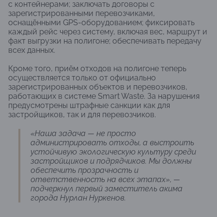
с контейнерами; заключать договоры с
зарегистрированными перевозчиками,
оснащёнными GPS-оборудованием; фиксировать
каждый рейс через систему, включая вес, маршрут и
факт выгрузки на полигоне; обеспечивать передачу
всех данных.
Кроме того, приём отходов на полигоне теперь
осуществляется только от официально
зарегистрированных объектов и перевозчиков,
работающих в системе Smart Waste. За нарушения
предусмотрены штрафные санкции как для
застройщиков, так и для перевозчиков.
«Наша задача — не просто
администрировать отходы, а выстроить
устойчивую экологическую культуру среди
застройщиков и подрядчиков. Мы должны
обеспечить прозрачность и
ответственность на всех этапах», —
подчеркнул первый заместитель акима
города Нурлан Нуркенов.