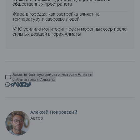
общественных пространств
Жара в городах: как застройка влияет на
температуру и здоровье людей
МЧС усилило мониторинг рек и моренных озер после
сильных дождей в горах Алматы
Алматы
благоустройство
новости Алматы
урбанистика в Алматы
Алексей Покровский
Автор