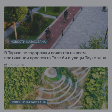
НОВОСТИ КАЗАХСТАНА
В Таразе велодорожки появятся на всем
протяжении проспекта Толе би и улицы Тауке хана
07.08.2026
НОВОСТИ КАЗАХСТАНА