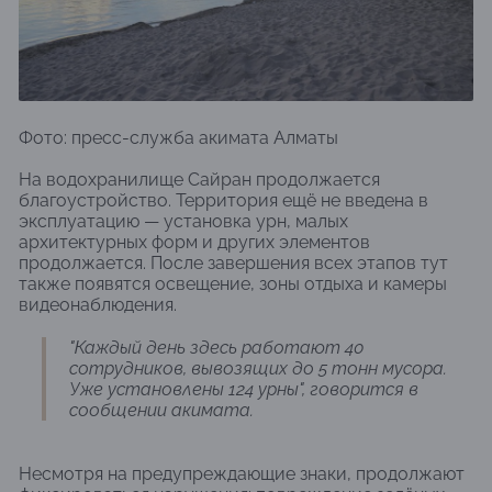
Фото: пресс-служба акимата Алматы
На водохранилище Сайран продолжается
благоустройство. Территория ещё не введена в
эксплуатацию — установка урн, малых
архитектурных форм и других элементов
продолжается. После завершения всех этапов тут
также появятся освещение, зоны отдыха и камеры
видеонаблюдения.
"Каждый день здесь работают 40
сотрудников, вывозящих до 5 тонн мусора.
Уже установлены 124 урны", говорится в
сообщении акимата.
Несмотря на предупреждающие знаки, продолжают