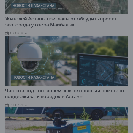
НОВОСТИ КАЗАХСТАНА
Жителей Астаны приглашают обсудить проект
экогорода у озера Майбалык
03.08.2026
НОВОСТИ КАЗАХСТАНА
Чистота под контролем: как технологии помогают
поддерживать порядок в Астане
31.07.2026