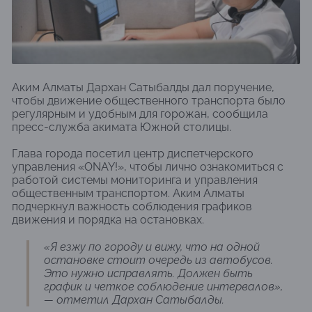
Аким Алматы Дархан Сатыбалды дал поручение,
чтобы движение общественного транспорта было
регулярным и удобным для горожан, сообщила
пресс-служба акимата Южной столицы.
Глава города посетил центр диспетчерского
управления «ONAY!», чтобы лично ознакомиться с
работой системы мониторинга и управления
общественным транспортом. Аким Алматы
подчеркнул важность соблюдения графиков
движения и порядка на остановках.
«Я езжу по городу и вижу, что на одной
остановке стоит очередь из автобусов.
Это нужно исправлять. Должен быть
график и четкое соблюдение интервалов»,
— отметил Дархан Сатыбалды.