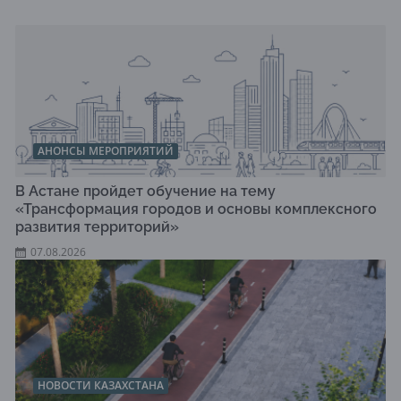
АНОНСЫ МЕРОПРИЯТИЙ
В Астане пройдет обучение на тему
«Трансформация городов и основы комплексного
развития территорий»
07.08.2026
НОВОСТИ КАЗАХСТАНА