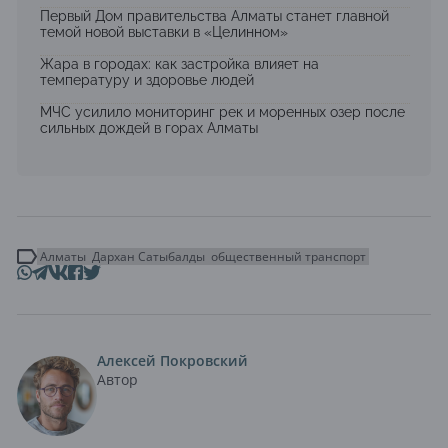
Первый Дом правительства Алматы станет главной
темой новой выставки в «Целинном»
Жара в городах: как застройка влияет на
температуру и здоровье людей
МЧС усилило мониторинг рек и моренных озер после
сильных дождей в горах Алматы
Алматы
Дархан Сатыбалды
общественный транспорт
Алексей Покровский
Автор