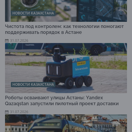
НОВОСТИ КАЗАХСТАНА
Чистота под контролем: как технологии помогают
поддерживать порядок в Астане
31.07.2026
НОВОСТИ КАЗАХСТАНА
Роботы осваивают улицы Астаны: Yandex
Qazaqstan запустили пилотный проект доставки
31.07.2026