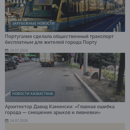
ЗАРУБЕЖНЫЕ НОВОСТИ
Португалия сделала общественный транспорт
бесплатным для жителей города Порту
24.07.2026
НОВОСТИ КАЗАХСТАНА
Архитектор Давид Камински: «Главная ошибка
города — смешение арыков и ливневки»
24.07.2026