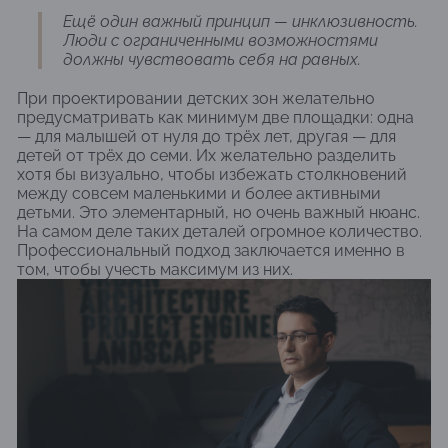
Ещё один важный принцип — инклюзивность.
Люди с ограниченными возможностями
должны чувствовать себя на равных.
При проектировании детских зон желательно
предусматривать как минимум две площадки: одна
— для малышей от нуля до трёх лет, другая — для
детей от трёх до семи. Их желательно разделить
хотя бы визуально, чтобы избежать столкновений
между совсем маленькими и более активными
детьми. Это элементарный, но очень важный нюанс.
На самом деле таких деталей огромное количество.
Профессиональный подход заключается именно в
том, чтобы учесть максимум из них.