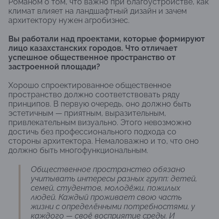
Романом о том, что важно при благоустройстве, как
климат влияет на ландшафтный дизайн и зачем
архитектору нужен агробизнес.
Вы работали над проектами, которые формируют
лицо казахстанских городов. Что отличает
успешное общественное пространство от
застроенной площади?
Хорошо спроектированное общественное
пространство должно соответствовать ряду
принципов. В первую очередь, оно должно быть
эстетичным — приятным, выразительным,
привлекательным визуально. Этого невозможно
достичь без профессионального подхода со
стороны архитектора. Немаловажно и то, что оно
должно быть многофункциональным.
Общественное пространство обязано
учитывать интересы разных групп: детей,
семей, студентов, молодёжи, пожилых
людей. Каждый проживает свою часть
жизни с определёнными потребностями, у
каждого — своё восприятие среды. И