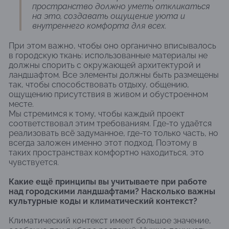
пространство должно уметь откликаться
на это, создавать ощущение уюта и
внутреннего комфорта для всех.
При этом важно, чтобы оно органично вписывалось
в городскую ткань: использованные материалы не
должны спорить с окружающей архитектурой и
ландшафтом. Все элементы должны быть размещены
так, чтобы способствовать отдыху, общению,
ощущению присутствия в живом и обустроенном
месте.
Мы стремимся к тому, чтобы каждый проект
соответствовал этим требованиям. Где-то удаётся
реализовать всё задуманное, где-то только часть, но
всегда заложен именно этот подход. Поэтому в
таких пространствах комфортно находиться, это
чувствуется.
Какие ещё принципы вы учитываете при работе
над городскими ландшафтами? Насколько важны
культурные коды и климатический контекст?
Климатический контекст имеет большое значение,