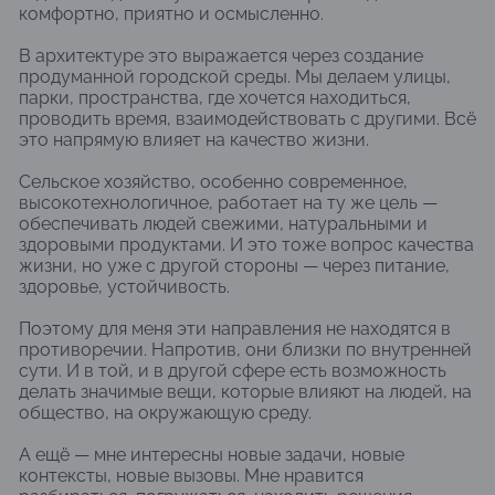
комфортно, приятно и осмысленно.
В архитектуре это выражается через создание
продуманной городской среды. Мы делаем улицы,
парки, пространства, где хочется находиться,
проводить время, взаимодействовать с другими. Всё
это напрямую влияет на качество жизни.
Сельское хозяйство, особенно современное,
высокотехнологичное, работает на ту же цель —
обеспечивать людей свежими, натуральными и
здоровыми продуктами. И это тоже вопрос качества
жизни, но уже с другой стороны — через питание,
здоровье, устойчивость.
Поэтому для меня эти направления не находятся в
противоречии. Напротив, они близки по внутренней
сути. И в той, и в другой сфере есть возможность
делать значимые вещи, которые влияют на людей, на
общество, на окружающую среду.
А ещё — мне интересны новые задачи, новые
контексты, новые вызовы. Мне нравится