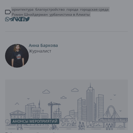
архитектура
благоустройство
города
городская среда
Роман Шнайдерман
урбанистика в Алматы
Анна Баркова
Журналист
АНОНСЫ МЕРОПРИЯТИЙ