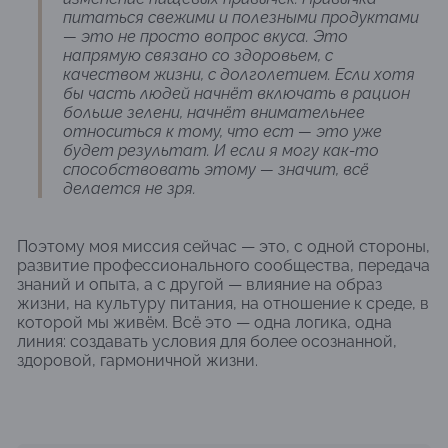
питаться свежими и полезными продуктами
— это не просто вопрос вкуса. Это
напрямую связано со здоровьем, с
качеством жизни, с долголетием. Если хотя
бы часть людей начнёт включать в рацион
больше зелени, начнёт внимательнее
относиться к тому, что ест — это уже
будет результат. И если я могу как-то
способствовать этому — значит, всё
делается не зря.
Поэтому моя миссия сейчас — это, с одной стороны,
развитие профессионального сообщества, передача
знаний и опыта, а с другой — влияние на образ
жизни, на культуру питания, на отношение к среде, в
которой мы живём. Всё это — одна логика, одна
линия: создавать условия для более осознанной,
здоровой, гармоничной жизни.