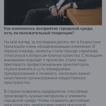
Как изменилось восприятие городской среды,
есть ли положительный тенденции?
На мой взгляд, за последние десять лет в Казахстане
произошли очень обнадёживающие изменения. В
первую очередь, акиматы стали гораздо серьёзнее
относиться к вопросам благоустройства. С большим
вниманием подходят к проектам, стали чаще
приглашать профессиональных архитекторов,
глубже вникать в суть планируемых
преобразований и понимать, насколько важно
качественно организованное общественное
пространство.
В стране появились предприятия, способные
производить нужные материалы и элементы
городской среды. Чтобы создавать достойные
пространства, необходимо иметь под рукой