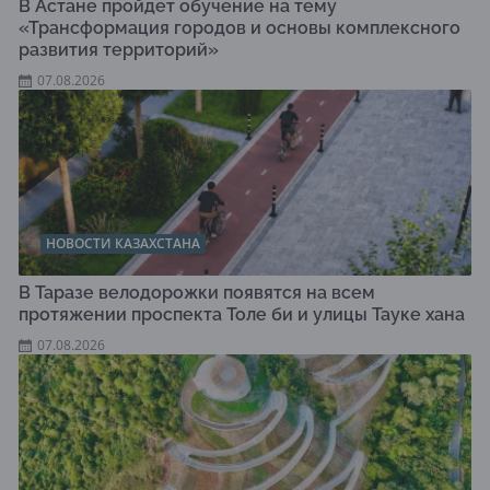
В Астане пройдет обучение на тему
«Трансформация городов и основы комплексного
развития территорий»
07.08.2026
НОВОСТИ КАЗАХСТАНА
В Таразе велодорожки появятся на всем
протяжении проспекта Толе би и улицы Тауке хана
07.08.2026