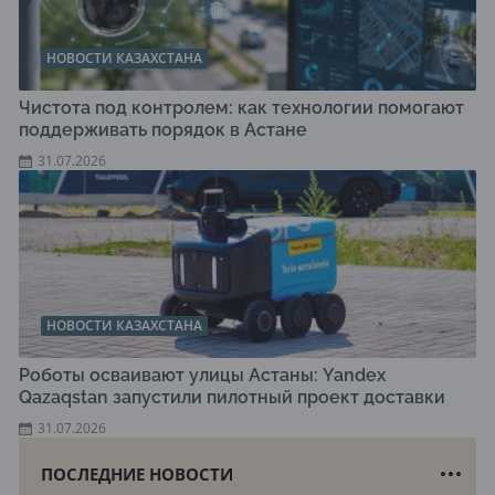
НОВОСТИ КАЗАХСТАНА
Чистота под контролем: как технологии помогают
поддерживать порядок в Астане
31.07.2026
НОВОСТИ КАЗАХСТАНА
Роботы осваивают улицы Астаны: Yandex
Qazaqstan запустили пилотный проект доставки
31.07.2026
ПОСЛЕДНИЕ НОВОСТИ