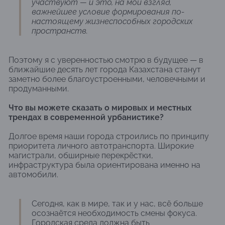
участвуют — и это, на мой взгляд,
важнейшее условие формирования по-
настоящему жизнеспособных городских
пространств.
Поэтому я с уверенностью смотрю в будущее — в
ближайшие десять лет города Казахстана станут
заметно более благоустроенными, человечными и
продуманными.
Что вы можете сказать о мировых и местных
трендах в современной урбанистике?
Долгое время наши города строились по принципу
приоритета личного автотранспорта. Широкие
магистрали, обширные перекрёстки,
инфраструктура была ориентирована именно на
автомобили.
Сегодня, как в мире, так и у нас, всё больше
осознаётся необходимость смены фокуса.
Городская среда должна быть