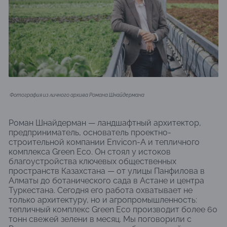
Фотография из личного архива Романа Шнайдермана
Роман Шнайдерман — ландшафтный архитектор,
предприниматель, основатель проектно-
строительной компании Envicon-A и тепличного
комплекса Green Eco. Он стоял у истоков
благоустройства ключевых общественных
пространств Казахстана — от улицы Панфилова в
Алматы до ботанического сада в Астане и центра
Туркестана. Сегодня его работа охватывает не
только архитектуру, но и агропромышленность:
тепличный комплекс Green Eco производит более 60
тонн свежей зелени в месяц. Мы поговорили с