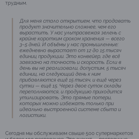
трудным.
Для меня стало открытием, что продавать
продукт значительно сложнее, чем его
вырастить. У нас ультрасвежая зелень с
крайне коротким сроком хранения — всего
3–5 дней. И объёмы у нас промышленные:
ежедневно вырастает от 12 до 15 тысяч
единиц продукции. Это конвейер, где всё
завязано на точность и скорость. Если в
день вы не реализовали, допустим, 5 тысяч
единиц, на следующий день к ним
прибавляются ещё 15 тысяч, и ещё через
сутки — ещё 15. Через двое суток склады
переполняются, и продукцию приходится
утилизировать. Это прямые потери,
которых можно избежать только при
идеально выстроенной системе сбыта и
логистики.
Сегодня мы обслуживаем свыше 500 супермаркетов