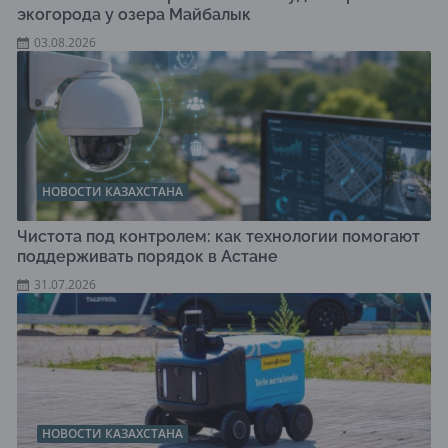
экогорода у озера Майбалык
03.08.2026
НОВОСТИ КАЗАХСТАНА
Чистота под контролем: как технологии помогают
поддерживать порядок в Астане
31.07.2026
НОВОСТИ КАЗАХСТАНА