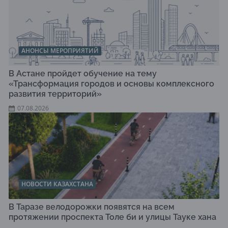
АНОНСЫ МЕРОПРИЯТИЙ
В Астане пройдет обучение на тему
«Трансформация городов и основы комплексного
развития территорий»
07.08.2026
НОВОСТИ КАЗАХСТАНА
В Таразе велодорожки появятся на всем
протяжении проспекта Толе би и улицы Тауке хана