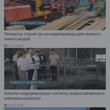
НОВОСТИ КАЗАХСТАНА
Темиртау строит 90 км водопровода для полного
охвата водой
10.07.2025
НОВОСТИ КАЗАХСТАНА
Алматы модернизирует систему водоснабжения в
ключевых районах
09.07.2025