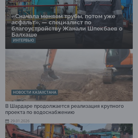
«Сначала меняем трубы, потом уже
асфальт», — специалист по
благоустройству Жанали Шпекбаев о
Балхаше
ИНТЕРВЬЮ
НОВОСТИ КАЗАХСТАНА
В Шардаре продолжается реализация крупного
проекта по водоснабжению
29.01.2026