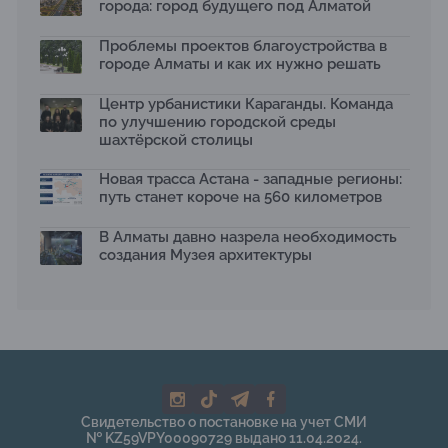
города: город будущего под Алматой
Проблемы проектов благоустройства в
городе Алматы и как их нужно решать
Центр урбанистики Караганды. Команда
по улучшению городской среды
шахтёрской столицы
Новая трасса Астана - западные регионы:
путь станет короче на 560 километров
В Алматы давно назрела необходимость
создания Музея архитектуры
Свидетельство о постановке на учет СМИ
№ KZ59VPY00090729 выдано 11.04.2024.