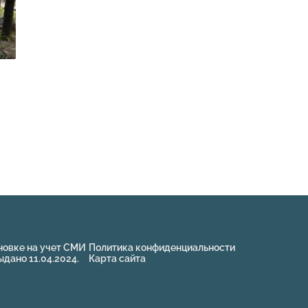
новке на учет СМИ
Политика конфиденциальности
ано 11.04.2024.
Карта сайта