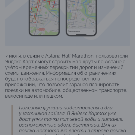
7 июня, в связи с Astana Half Marathon, пользователи
Яндекс Карт смогут строить маршруты по Астане с
учётом временных перекрытий дорог и изменений
схемы движения. Информация об ограничениях
будет отображаться непосредственно в
приложении, что позволит заранее планировать
поездки на автомобиле, общественном транспорте,
велосипеде или пешком.
Полезные функции подготовлены и для
участников забега. В Яндекс Картах уже
доступны точки питьевой воды и питания,
расположенные вдоль дистанции. Для их
поиска достаточно ввести в строке поиска