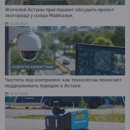
Жителей Астаны приглашают обсудить проект
экогорода у озера Майбалык
03.08.2026
НОВОСТИ КАЗАХСТАНА
Чистота под контролем: как технологии помогают
поддерживать порядок в Астане
31.07.2026