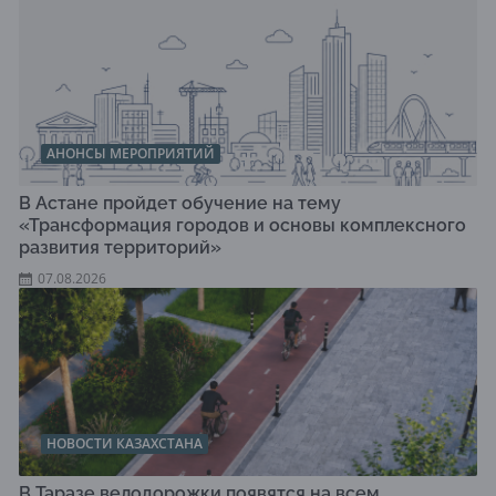
АНОНСЫ МЕРОПРИЯТИЙ
В Астане пройдет обучение на тему
«Трансформация городов и основы комплексного
развития территорий»
07.08.2026
НОВОСТИ КАЗАХСТАНА
В Таразе велодорожки появятся на всем