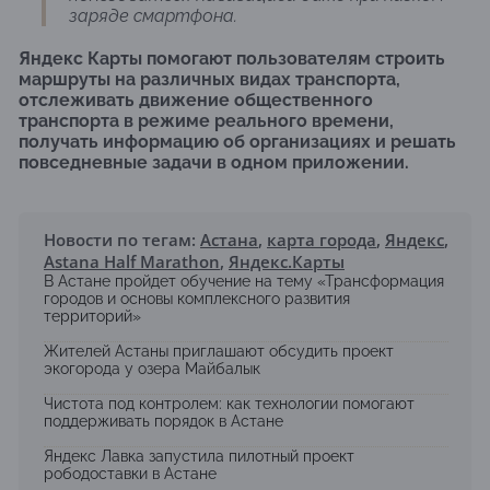
заряде смартфона.
Яндекс Карты помогают пользователям строить
маршруты на различных видах транспорта,
отслеживать движение общественного
транспорта в режиме реального времени,
получать информацию об организациях и решать
повседневные задачи в одном приложении.
Новости по тегам:
Астана
,
карта города
,
Яндекс
,
Astana Half Marathon
,
Яндекс.Карты
В Астане пройдет обучение на тему «Трансформация
городов и основы комплексного развития
территорий»
Жителей Астаны приглашают обсудить проект
экогорода у озера Майбалык
Чистота под контролем: как технологии помогают
поддерживать порядок в Астане
Яндекс Лавка запустила пилотный проект
рободоставки в Астане