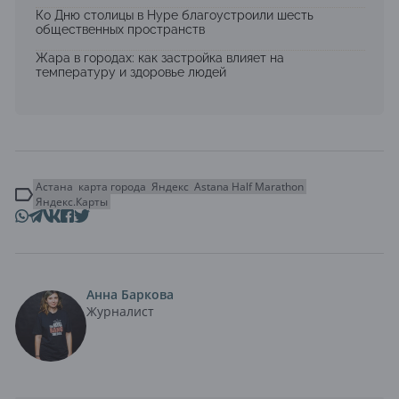
Ко Дню столицы в Нуре благоустроили шесть
общественных пространств
Жара в городах: как застройка влияет на
температуру и здоровье людей
Астана
карта города
Яндекс
Astana Half Marathon
Яндекс.Карты
Анна Баркова
Журналист