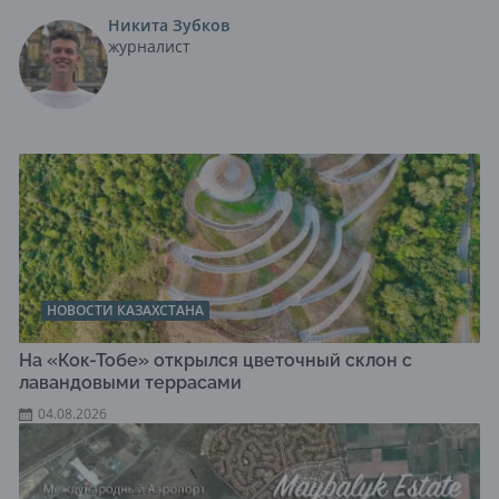
Никита Зубков
журналист
НОВОСТИ КАЗАХСТАНА
На «Кок-Тобе» открылся цветочный склон с
лавандовыми террасами
04.08.2026