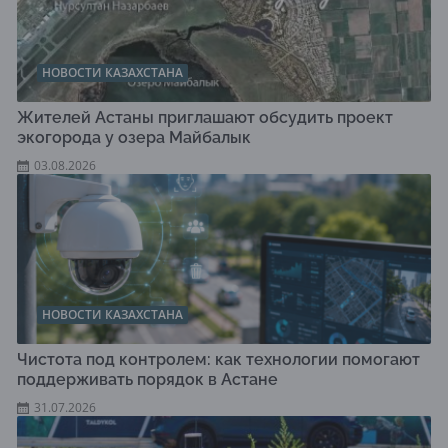
НОВОСТИ КАЗАХСТАНА
Жителей Астаны приглашают обсудить проект
экогорода у озера Майбалык
03.08.2026
НОВОСТИ КАЗАХСТАНА
Чистота под контролем: как технологии помогают
поддерживать порядок в Астане
31.07.2026