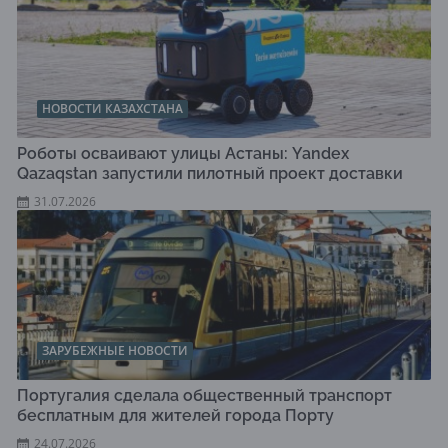
НОВОСТИ КАЗАХСТАНА
Роботы осваивают улицы Астаны: Yandex
Qazaqstan запустили пилотный проект доставки
31.07.2026
ЗАРУБЕЖНЫЕ НОВОСТИ
Португалия сделала общественный транспорт
бесплатным для жителей города Порту
24.07.2026