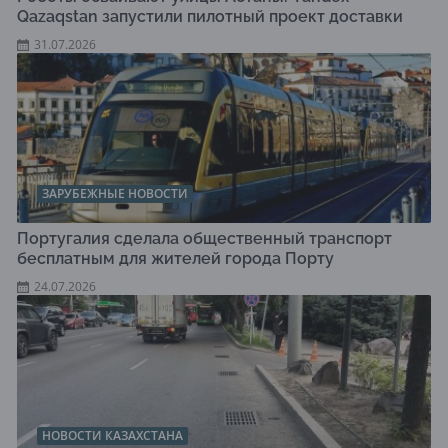
Qazaqstan запустили пилотный проект доставки
31.07.2026
ЗАРУБЕЖНЫЕ НОВОСТИ
Португалия сделала общественный транспорт
бесплатным для жителей города Порту
24.07.2026
НОВОСТИ КАЗАХСТАНА