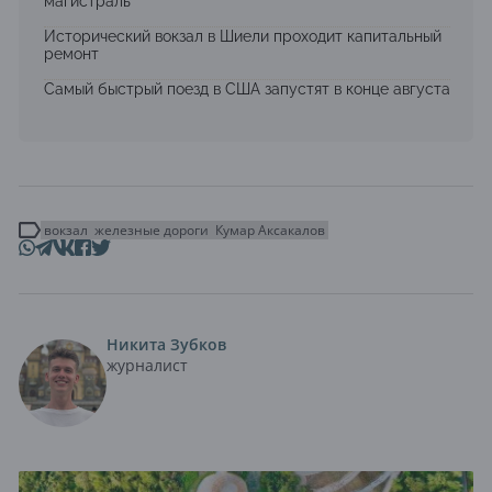
магистраль
Исторический вокзал в Шиели проходит капитальный
ремонт
Самый быстрый поезд в США запустят в конце августа
вокзал
железные дороги
Кумар Аксакалов
Никита Зубков
журналист