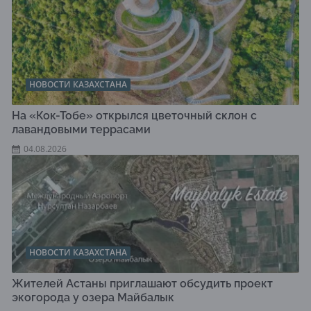
НОВОСТИ КАЗАХСТАНА
На «Кок-Тобе» открылся цветочный склон с
лавандовыми террасами
04.08.2026
НОВОСТИ КАЗАХСТАНА
Жителей Астаны приглашают обсудить проект
экогорода у озера Майбалык