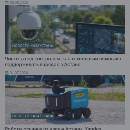
03.08.2026
НОВОСТИ КАЗАХСТАНА
Чистота под контролем: как технологии помогают
поддерживать порядок в Астане
31.07.2026
НОВОСТИ КАЗАХСТАНА
Роботы осваивают улицы Астаны: Yandex