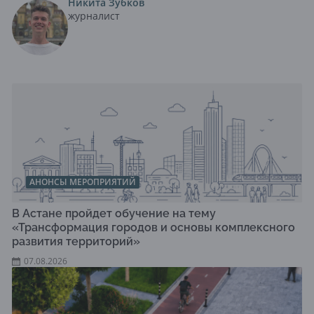
Никита Зубков
журналист
АНОНСЫ МЕРОПРИЯТИЙ
В Астане пройдет обучение на тему
«Трансформация городов и основы комплексного
развития территорий»
07.08.2026