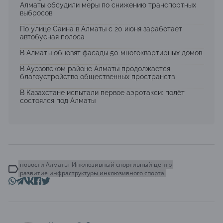
Алматы обсудили меры по снижению транспортных
выбросов
По улице Саина в Алматы с 20 июня заработает
автобусная полоса
В Алматы обновят фасады 50 многоквартирных домов
В Ауэзовском районе Алматы продолжается
благоустройство общественных пространств
В Казахстане испытали первое аэротакси: полёт
состоялся под Алматы
новости Алматы
Инклюзивный спортивный центр
развитие инфраструктуры инклюзивного спорта