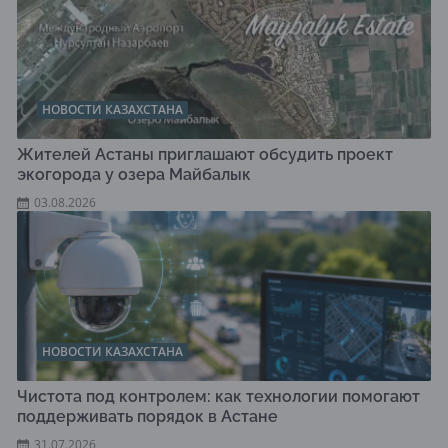
НОВОСТИ КАЗАХСТАНА
Жителей Астаны приглашают обсудить проект
экогорода у озера Майбалык
03.08.2026
НОВОСТИ КАЗАХСТАНА
Чистота под контролем: как технологии помогают
поддерживать порядок в Астане
31.07.2026