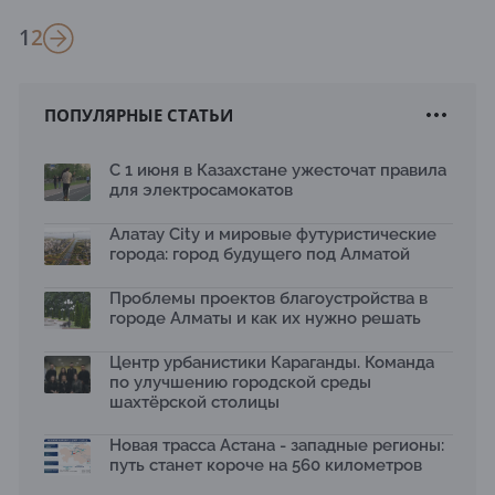
1
2
ПОПУЛЯРНЫЕ СТАТЬИ
С 1 июня в Казахстане ужесточат правила
для электросамокатов
Алатау City и мировые футуристические
города: город будущего под Алматой
Проблемы проектов благоустройства в
городе Алматы и как их нужно решать
Центр урбанистики Караганды. Команда
по улучшению городской среды
шахтёрской столицы
Новая трасса Астана - западные регионы:
путь станет короче на 560 километров