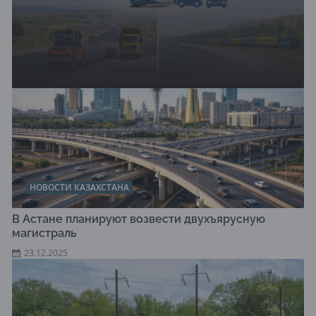
НОВОСТИ КАЗАХСТАНА
В Астане планируют возвести двухъярусную
магистраль
23.12.2025