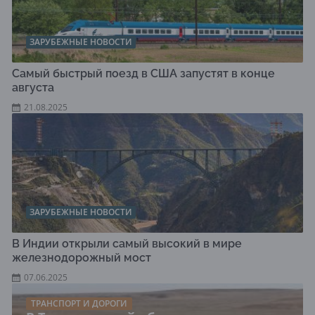
ЗАРУБЕЖНЫЕ НОВОСТИ
Самый быстрый поезд в США запустят в конце
августа
21.08.2025
ЗАРУБЕЖНЫЕ НОВОСТИ
В Индии открыли самый высокий в мире
железнодорожный мост
07.06.2025
ТРАНСПОРТ И ДОРОГИ