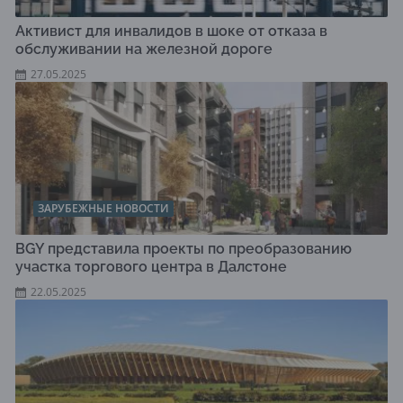
Активист для инвалидов в шоке от отказа в
обслуживании на железной дороге
27.05.2025
ЗАРУБЕЖНЫЕ НОВОСТИ
BGY представила проекты по преобразованию
участка торгового центра в Далстоне
22.05.2025