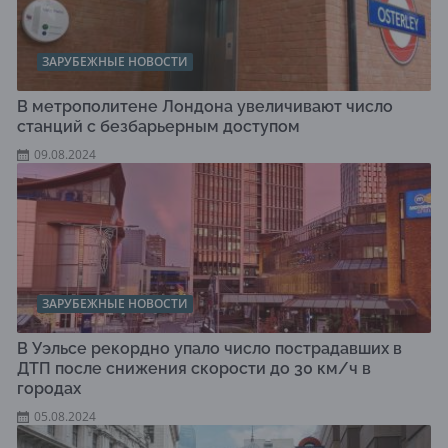
ЗАРУБЕЖНЫЕ НОВОСТИ
В метрополитене Лондона увеличивают число
станций с безбарьерным доступом
09.08.2024
ЗАРУБЕЖНЫЕ НОВОСТИ
В Уэльсе рекордно упало число пострадавших в
ДТП после снижения скорости до 30 км/ч в
городах
05.08.2024