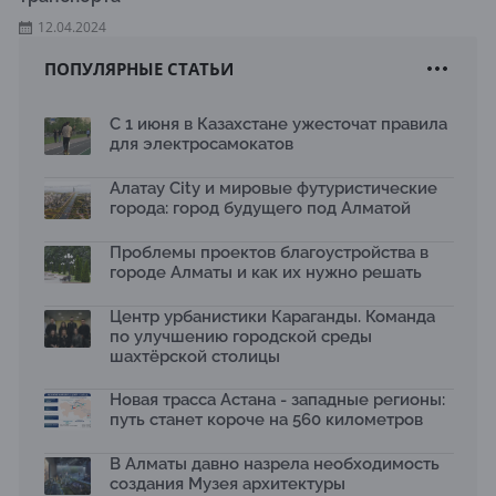
12.04.2024
ПОПУЛЯРНЫЕ СТАТЬИ
С 1 июня в Казахстане ужесточат правила
для электросамокатов
Алатау City и мировые футуристические
города: город будущего под Алматой
Проблемы проектов благоустройства в
городе Алматы и как их нужно решать
Центр урбанистики Караганды. Команда
по улучшению городской среды
шахтёрской столицы
Новая трасса Астана - западные регионы:
путь станет короче на 560 километров
В Алматы давно назрела необходимость
создания Музея архитектуры