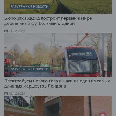
ЗАРУБЕЖНЫЕ НОВОСТИ
Бюро Захи Хадид построит первый в мире
деревянный футбольный стадион
11.12.2024
ЗАРУБЕЖНЫЕ НОВОСТИ
Электробусы нового типа вышли на один из самых
длинных маршрутов Лондона
02.12.2024