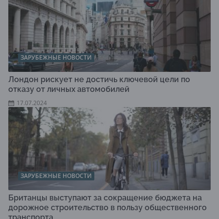
ЗАРУБЕЖНЫЕ НОВОСТИ
Лондон рискует не достичь ключевой цели по
отказу от личных автомобилей
17.07.2024
ЗАРУБЕЖНЫЕ НОВОСТИ
Британцы выступают за сокращение бюджета на
дорожное строительство в пользу общественного
транспорта