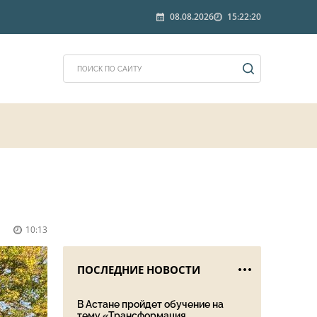
08.08.2026
15:22:20
10:13
ПОСЛЕДНИЕ НОВОСТИ
В Астане пройдет обучение на
тему «Трансформация ...