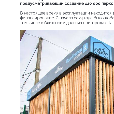
предусматривающий создание 140 000 парк
В настоящее время в эксплуатации находится 1
финансирование. С начала 2024 года было доба
том числе в ближних и дальних пригородах Па