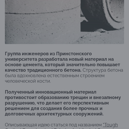
Группа инженеров из Принстонского
университета разработала новый материал на
основе цемента, который значительно повышает
качество традиционного бетона.
Структура бетона
была вдохновлена естественным строением
человеческой кости.
Полученный инновационный материал
противостоит образованию трещин и внезапному
разрушению, что делает его перспективным
решением для создания более прочных и
долговечных архитектурных сооружений.
Описывающая идею статься под названием
"Tough