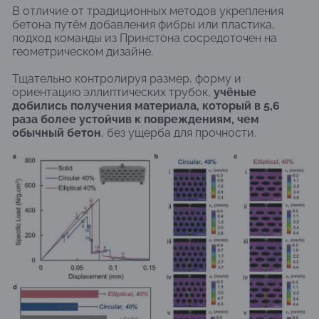
В отличие от традиционных методов укрепления
бетона путём добавления фибры или пластика,
подход команды из Принстона сосредоточен на
геометрическом дизайне.
Тщательно контролируя размер, форму и
ориентацию эллиптических трубок,
учёные
добились получения материала, который в 5,6
раза более устойчив к повреждениям, чем
обычный бетон
, без ущерба для прочности.