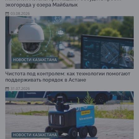
экогорода у озера Майбалык
03.08.2026
НОВОСТИ КАЗАХСТАНА
Чистота под контролем: как технологии помогают
поддерживать порядок в Астане
31.07.2026
НОВОСТИ КАЗАХСТАНА