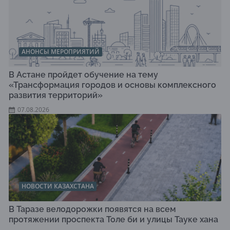
АНОНСЫ МЕРОПРИЯТИЙ
В Астане пройдет обучение на тему
«Трансформация городов и основы комплексного
развития территорий»
07.08.2026
НОВОСТИ КАЗАХСТАНА
В Таразе велодорожки появятся на всем
протяжении проспекта Толе би и улицы Тауке хана