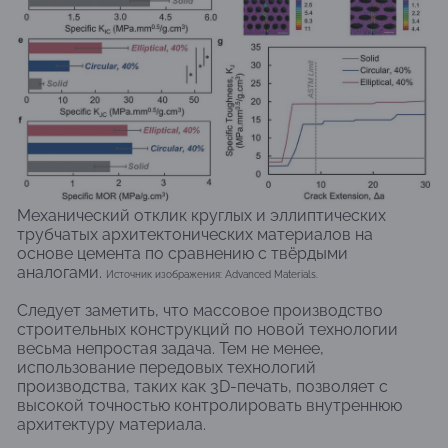
Механический отклик круглых и эллиптических
трубчатых архитектонических материалов на
основе цемента по сравнению с твёрдыми
аналогами.
Источник изображения: Advanced Materials.
Следует заметить, что массовое производство
строительных конструкций по новой технологии
весьма непростая задача. Тем не менее,
использование передовых технологий
производства, таких как 3D-печать, позволяет с
высокой точностью контролировать внутреннюю
архитектуру материала.