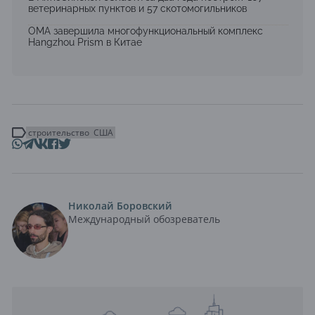
ветеринарных пунктов и 57 скотомогильников
OMA завершила многофункциональный комплекс
Hangzhou Prism в Китае
строительство
США
Николай Боровский
Международный обозреватель