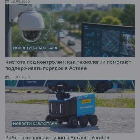
03.08.2026
НОВОСТИ КАЗАХСТАНА
Чистота под контролем: как технологии помогают
поддерживать порядок в Астане
31.07.2026
НОВОСТИ КАЗАХСТАНА
Роботы осваивают улицы Астаны: Yandex