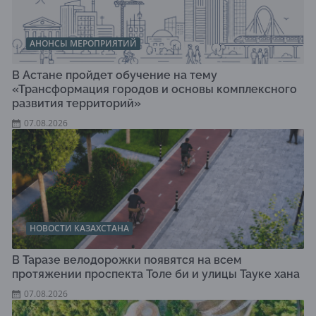
АНОНСЫ МЕРОПРИЯТИЙ
В Астане пройдет обучение на тему
«Трансформация городов и основы комплексного
развития территорий»
07.08.2026
НОВОСТИ КАЗАХСТАНА
В Таразе велодорожки появятся на всем
протяжении проспекта Толе би и улицы Тауке хана
07.08.2026