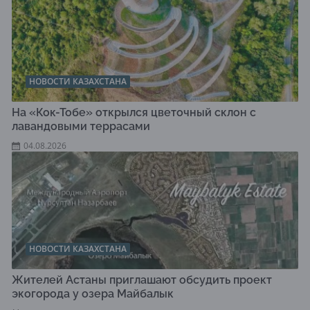
НОВОСТИ КАЗАХСТАНА
На «Кок-Тобе» открылся цветочный склон с
лавандовыми террасами
04.08.2026
НОВОСТИ КАЗАХСТАНА
Жителей Астаны приглашают обсудить проект
экогорода у озера Майбалык