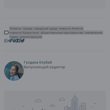
Алматы
города
городская среда
новости Алматы
новости Казахстана
общественные пространства
озеленение
парки
реконструкция
Гүлдана Елубай
Выпускающий редактор