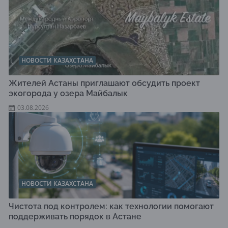
НОВОСТИ КАЗАХСТАНА
Жителей Астаны приглашают обсудить проект
экогорода у озера Майбалык
03.08.2026
НОВОСТИ КАЗАХСТАНА
Чистота под контролем: как технологии помогают
поддерживать порядок в Астане