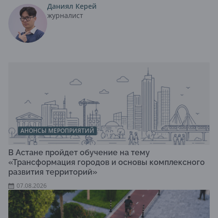
Даниял Керей
журналист
АНОНСЫ МЕРОПРИЯТИЙ
В Астане пройдет обучение на тему
«Трансформация городов и основы комплексного
развития территорий»
07.08.2026