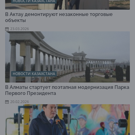
НОВОСТИ КАЗАХСТАНА
В Актау демонтируют незаконные торговые
объекты
23.03.2026
НОВОСТИ КАЗАХСТАНА
В Алматы стартует поэтапная модернизация Парка
Первого Президента
20.02.2026