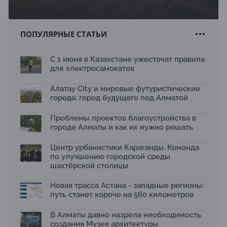
ПОПУЛЯРНЫЕ СТАТЬИ
С 1 июня в Казахстане ужесточат правила
для электросамокатов
Алатау City и мировые футуристические
города: город будущего под Алматой
Проблемы проектов благоустройства в
городе Алматы и как их нужно решать
Центр урбанистики Караганды. Команда
по улучшению городской среды
шахтёрской столицы
Новая трасса Астана - западные регионы:
путь станет короче на 560 километров
В Алматы давно назрела необходимость
создания Музея архитектуры