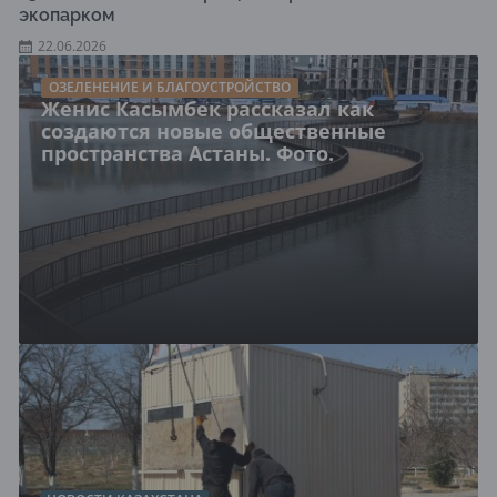
экопарком
22.06.2026
ОЗЕЛЕНЕНИЕ И БЛАГОУСТРОЙСТВО
Женис Касымбек рассказал как
создаются новые общественные
пространства Астаны. Фото.