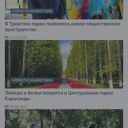
НОВОСТИ КАЗАХСТАНА
В Триатлон парке появилось новое общественное
пространство
04.10.2025
НОВОСТИ КАЗАХСТАНА
Лебеди и белки появятся в Центральном парке
Караганды
04.08.2025