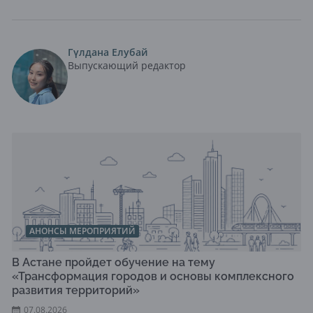
Гүлдана Елубай
Выпускающий редактор
АНОНСЫ МЕРОПРИЯТИЙ
В Астане пройдет обучение на тему
«Трансформация городов и основы комплексного
развития территорий»
07.08.2026