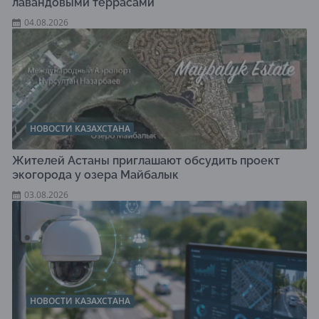
лавандовыми террасами
04.08.2026
НОВОСТИ КАЗАХСТАНА
Жителей Астаны приглашают обсудить проект
экогорода у озера Майбалык
03.08.2026
НОВОСТИ КАЗАХСТАНА