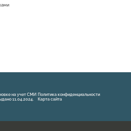
иками
новке на учет СМИ
Политика конфиденциальности
ано 11.04.2024.
Карта сайта