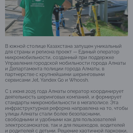
В южной столице Казахстана запущен уникальный
для страны и региона проект — Единый оператор
микромобильности, созданный при поддержке
Управления городской мобильности города Алматы
и Департамента полиции города Алматы, в
партнерстве с крупнейшими шеринговыми
сервисами Jet, Yandex Go и Whoosh.
С 1 июня 2025 года Алматы оператор координирует
деятельность шеринговых компаний, и формирует
стандарты микромобильности в мегаполисе. Эта
инфраструктурная реформа направлена на то, чтобы
улицы Алматы стали более безопасными,
свободными и удобными как для пользователей
электросамокатов, так и для пешеходов, водителей
и родителей с детьми. Решение хаотичной парковки,