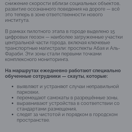
снижение скорости вблизи социальных объектов,
развитие осознанного поведения на дороге — всё
это теперь в зоне ответственности нового
института.
В рамках пилотного этапа в городе выделено 15
цифровых геозон — наиболее загруженные участки
центральной части города, включая ключевые
транспортные магистрали: проспекты Абая и Аль-
Фараби. Эти зоны стали первыми точками
комплексного мониторинга.
На маршрутах ежедневно работают специально
обученные сотрудники — скауты, которые:
выявляют и устраняют случаи неправильной
парковки,
перемещают самокаты в разрешённые зоны,
выравнивают устройства в соответствии со
стандартами размещения,
следят за чистотой и порядком в городском
пространстве.