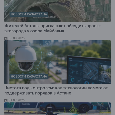
НОВОСТИ КАЗАХСТАНА
Жителей Астаны приглашают обсудить проект
экогорода у озера Майбалык
03.08.2026
НОВОСТИ КАЗАХСТАНА
Чистота под контролем: как технологии помогают
поддерживать порядок в Астане
31.07.2026