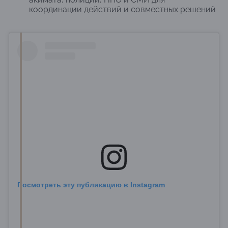
координации действий и совместных решений
Посмотреть эту публикацию в Instagram