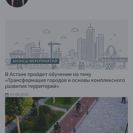
АНОНСЫ МЕРОПРИЯТИЙ
В Астане пройдет обучение на тему
«Трансформация городов и основы комплексного
развития территорий»
07.08.2026