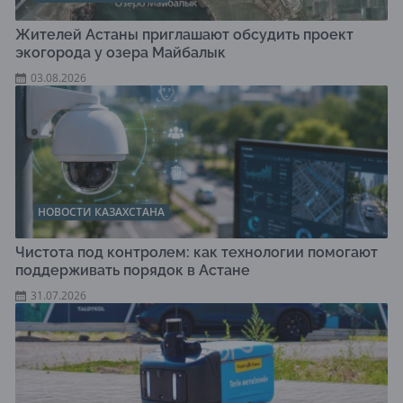
Жителей Астаны приглашают обсудить проект
экогорода у озера Майбалык
03.08.2026
НОВОСТИ КАЗАХСТАНА
Чистота под контролем: как технологии помогают
поддерживать порядок в Астане
31.07.2026