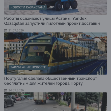
НОВОСТИ КАЗАХСТАНА
Роботы осваивают улицы Астаны: Yandex
Qazaqstan запустили пилотный проект доставки
31.07.2026
ЗАРУБЕЖНЫЕ НОВОСТИ
Португалия сделала общественный транспорт
бесплатным для жителей города Порту
24.07.2026