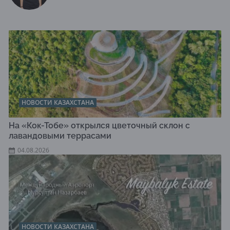
НОВОСТИ КАЗАХСТАНА
На «Кок-Тобе» открылся цветочный склон с
лавандовыми террасами
04.08.2026
НОВОСТИ КАЗАХСТАНА