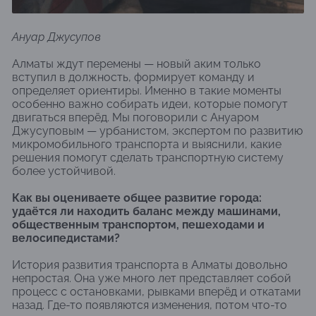
Ануар Джусупов
Алматы ждут перемены — новый аким только
вступил в должность, формирует команду и
определяет ориентиры. Именно в такие моменты
особенно важно собирать идеи, которые помогут
двигаться вперёд. Мы поговорили с Ануаром
Джусуповым — урбанистом, экспертом по развитию
микромобильного транспорта и выяснили, какие
решения помогут сделать транспортную систему
более устойчивой.
Как вы оцениваете общее развитие города:
удаётся ли находить баланс между машинами,
общественным транспортом, пешеходами и
велосипедистами?
История развития транспорта в Алматы довольно
непростая. Она уже много лет представляет собой
процесс с остановками, рывками вперёд и откатами
назад. Где-то появляются изменения, потом что-то