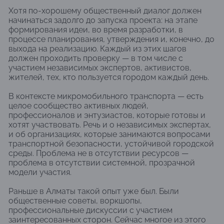
Хотя по-хорошему общественный диалог должен
начинаться задолго до запуска проекта: на этапе
формирования идеи, во время разработки, в
процессе планирования, утверждения и, конечно, до
выхода на реализацию. Каждый из этих шагов
должен проходить проверку — в том числе с
участием независимых экспертов, активистов,
жителей, тех, кто пользуется городом каждый день.
В контексте микромобильного транспорта — есть
целое сообщество активных людей,
профессионалов и энтузиастов, которые готовы и
хотят участвовать. Речь и о независимых экспертах,
и об организациях, которые занимаются вопросами
транспортной безопасности, устойчивой городской
среды. Проблема не в отсутствии ресурсов —
проблема в отсутствии системной, прозрачной
модели участия.
Раньше в Алматы такой опыт уже был. Были
общественные советы, воркшопы,
профессиональные дискуссии с участием
заинтересованных сторон. Сейчас многое из этого