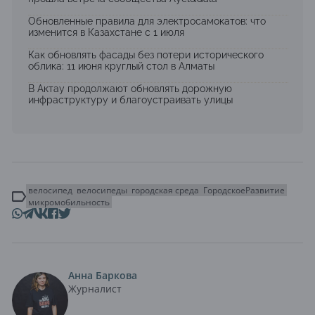
Обновленные правила для электросамокатов: что
изменится в Казахстане с 1 июля
Как обновлять фасады без потери исторического
облика: 11 июня круглый стол в Алматы
В Актау продолжают обновлять дорожную
инфраструктуру и благоустраивать улицы
велосипед
велосипеды
городская среда
ГородскоеРазвитие
микромобильность
Анна Баркова
Журналист