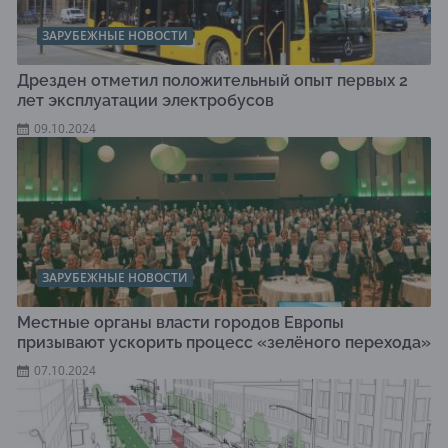
ЗАРУБЕЖНЫЕ НОВОСТИ
Дрезден отметил положительный опыт первых 2
лет эксплуатации электробусов
09.10.2024
ЗАРУБЕЖНЫЕ НОВОСТИ
Местные органы власти городов Европы
призывают ускорить процесс «зелёного перехода»
07.10.2024