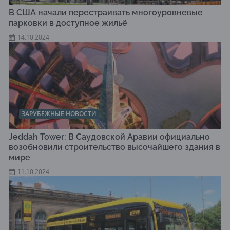
В США начали перестраивать многоуровневые
парковки в доступное жильё
14.10.2024
ЗАРУБЕЖНЫЕ НОВОСТИ
Jeddah Tower: В Саудовской Аравии официально
возобновили строительство высочайшего здания в
мире
11.10.2024