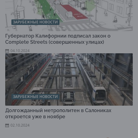
ЗАРУБЕЖНЫЕ НОВОСТИ
Губернатор Калифорнии подписал закон о
Complete Streets (совершенных улицах)
04.10.2024
ЗАРУБЕЖНЫЕ НОВОСТИ
Долгожданный метрополитен в Салониках
откроется уже в ноябре
02.10.2024