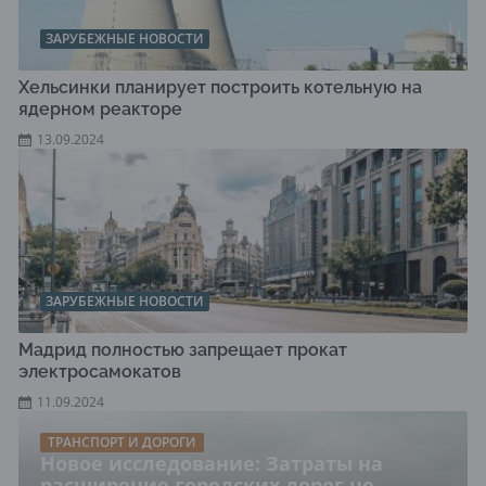
ЗАРУБЕЖНЫЕ НОВОСТИ
Хельсинки планирует построить котельную на
ядерном реакторе
13.09.2024
ЗАРУБЕЖНЫЕ НОВОСТИ
Мадрид полностью запрещает прокат
электросамокатов
11.09.2024
ТРАНСПОРТ И ДОРОГИ
Новое исследование: Затраты на
расширение городских дорог не