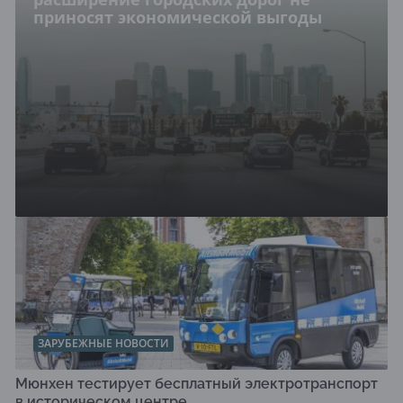
приносят экономической выгоды
ЗАРУБЕЖНЫЕ НОВОСТИ
Мюнхен тестирует бесплатный электротранспорт
в историческом центре