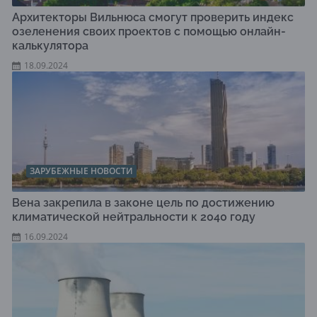
Архитекторы Вильнюса смогут проверить индекс
озеленения своих проектов с помощью онлайн-
калькулятора
18.09.2024
ЗАРУБЕЖНЫЕ НОВОСТИ
Вена закрепила в законе цель по достижению
климатической нейтральности к 2040 году
16.09.2024