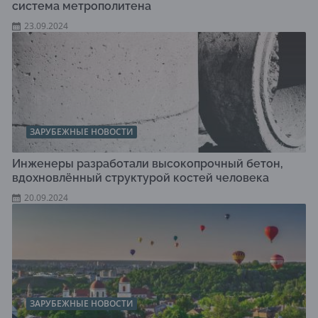
система метрополитена
23.09.2024
ЗАРУБЕЖНЫЕ НОВОСТИ
Инженеры разработали высокопрочный бетон,
вдохновлённый структурой костей человека
20.09.2024
ЗАРУБЕЖНЫЕ НОВОСТИ