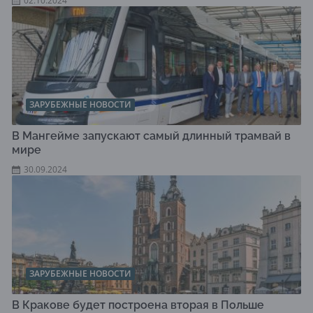
02.10.2024
ЗАРУБЕЖНЫЕ НОВОСТИ
В Мангейме запускают самый длинный трамвай в
мире
30.09.2024
ЗАРУБЕЖНЫЕ НОВОСТИ
В Кракове будет построена вторая в Польше