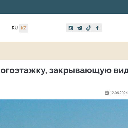
RU
KZ
ногоэтажку, закрывающую вид
12.06.2024