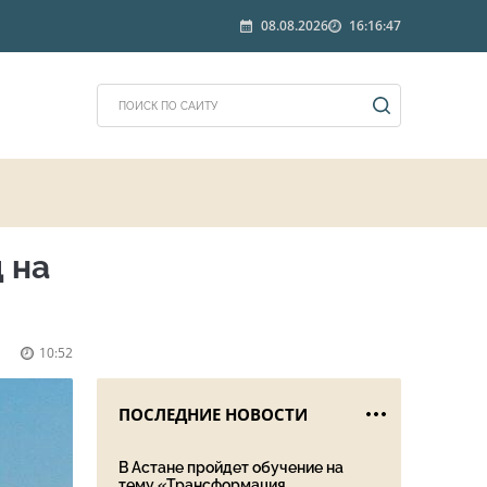
08.08.2026
16:16:47
 на
10:52
ПОСЛЕДНИЕ НОВОСТИ
В Астане пройдет обучение на
тему «Трансформация ...