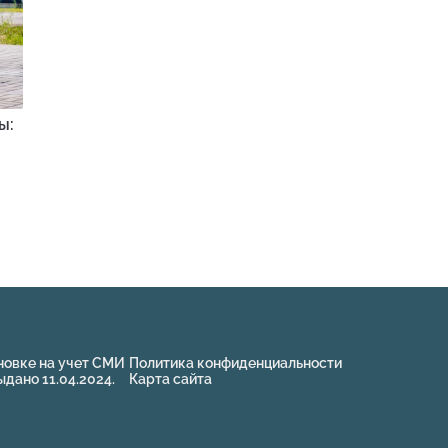
ы:
новке на учет СМИ
Политика конфиденциальности
ано 11.04.2024.
Карта сайта