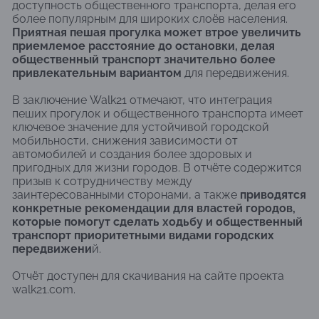
доступность общественного транспорта, делая его
более популярным для широких слоёв населения.
Приятная пешая прогулка может втрое увеличить
приемлемое расстояние до остановки, делая
общественный транспорт значительно более
привлекательным вариантом
для передвижения.
В заключение Walk21 отмечают, что интеграция
пеших прогулок и общественного транспорта имеет
ключевое значение для устойчивой городской
мобильности, снижения зависимости от
автомобилей и создания более здоровых и
пригодных для жизни городов. В отчёте содержится
призыв к сотрудничеству между
заинтересованными сторонами, а также
приводятся
конкретные рекомендации для властей городов,
которые помогут сделать ходьбу и общественный
транспорт приоритетными видами городских
передвижени
й.
Отчёт доступен для скачивания на сайте проекта
walk21.com.