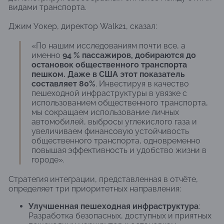
видами транспорта.
Джим Уокер, директор Walk21, сказал:
«По нашим исследованиям почти все, а
именно
94 % пассажиров, добираются до
остановок общественного транспорта
пешком. Даже в США этот показатель
составляет 80%
. Инвестируя в качество
пешеходной инфраструктуры в увязке с
использованием общественного транспорта,
мы сокращаем использование личных
автомобилей, выбросы углекислого газа и
увеличиваем финансовую устойчивость
общественного транспорта, одновременно
повышая эффективность и удобство жизни в
городе».
Стратегия интеграции, представленная в отчёте,
определяет три приоритетных направления:
Улучшенная пешеходная инфраструктура
:
Разработка безопасных, доступных и приятных