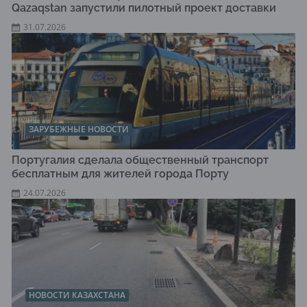
Qazaqstan запустили пилотный проект доставки
31.07.2026
ЗАРУБЕЖНЫЕ НОВОСТИ
Португалия сделала общественный транспорт
бесплатным для жителей города Порту
24.07.2026
НОВОСТИ КАЗАХСТАНА