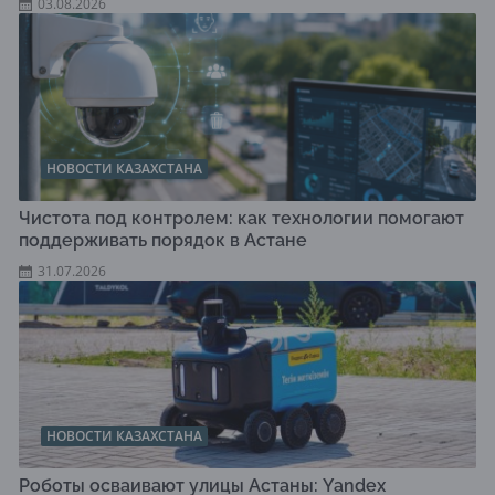
03.08.2026
НОВОСТИ КАЗАХСТАНА
Чистота под контролем: как технологии помогают
поддерживать порядок в Астане
31.07.2026
НОВОСТИ КАЗАХСТАНА
Роботы осваивают улицы Астаны: Yandex