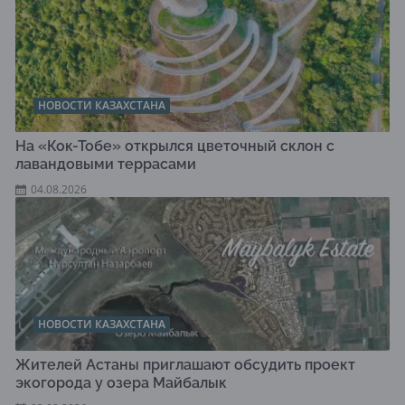
НОВОСТИ КАЗАХСТАНА
На «Кок-Тобе» открылся цветочный склон с
лавандовыми террасами
04.08.2026
НОВОСТИ КАЗАХСТАНА
Жителей Астаны приглашают обсудить проект
экогорода у озера Майбалык