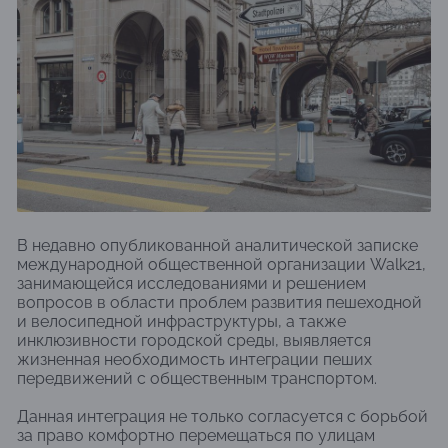
В недавно опубликованной аналитической записке
международной общественной организации Walk21,
занимающейся исследованиями и решением
вопросов в области проблем развития пешеходной
и велосипедной инфраструктуры, а также
инклюзивности городской среды, выявляется
жизненная необходимость интеграции пеших
передвижений с общественным транспортом.
Данная интеграция не только согласуется с борьбой
за право комфортно перемещаться по улицам