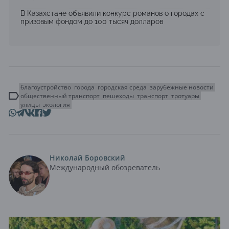
В Казахстане объявили конкурс романов о городах с
призовым фондом до 100 тысяч долларов
благоустройство
города
городская среда
зарубежные новости
общественный транспорт
пешеходы
транспорт
тротуары
улицы
экология
Николай Боровский
Международный обозреватель