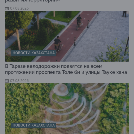
07.08.2026
НОВОСТИ КАЗАХСТАНА
В Таразе велодорожки появятся на всем
протяжении проспекта Толе би и улицы Тауке хана
07.08.2026
НОВОСТИ КАЗАХСТАНА