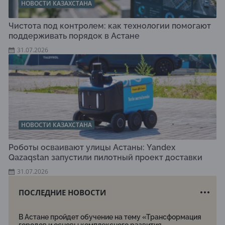
НОВОСТИ КАЗАХСТАНА
Чистота под контролем: как технологии помогают
поддерживать порядок в Астане
31.07.2026
НОВОСТИ КАЗАХСТАНА
Роботы осваивают улицы Астаны: Yandex
Qazaqstan запустили пилотный проект доставки
31.07.2026
ПОСЛЕДНИЕ НОВОСТИ
В Астане пройдет обучение на тему «Трансформация