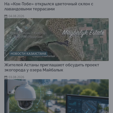
На «Кок-Тобе» открылся цветочный склон с
лавандовыми террасами
04.08.2026
НОВОСТИ КАЗАХСТАНА
Жителей Астаны приглашают обсудить проект
экогорода у озера Майбалык
03.08.2026