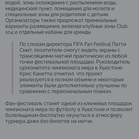
водой, зоны охлаждения с распылением воды,
медицинский пункт, помещение для молитв и
специальные зоны для родителей с детьми.
Организаторы также предложат премиальные
варианты размещения, включая клубные зоны Club
104 и отдельные кабаны для аренды.
По словам директора FIFA Fan Festival Патти
Смит, посетители смогут видеть экраны с
трансляциями матчей практически из любой
точки фестивальной площадки. Руководитель
оргкомитета чемпионата мира в Хьюстоне
Крис Канетти отметил, что проект
реализуется в полном объеме и некоторые
элементы были дополнительно улучшены по
сравнению с первоначальным планом.
Фан-фестиваль станет одной из ключевых площадок
чемпионата мира по футболу в Хьюстоне и позволит
болельщикам бесплатно окунуться в атмосферу
турнира даже без билетов на матчи.