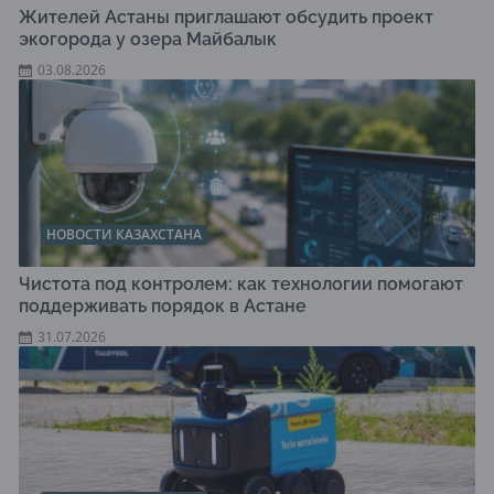
Жителей Астаны приглашают обсудить проект
экогорода у озера Майбалык
03.08.2026
НОВОСТИ КАЗАХСТАНА
Чистота под контролем: как технологии помогают
поддерживать порядок в Астане
31.07.2026