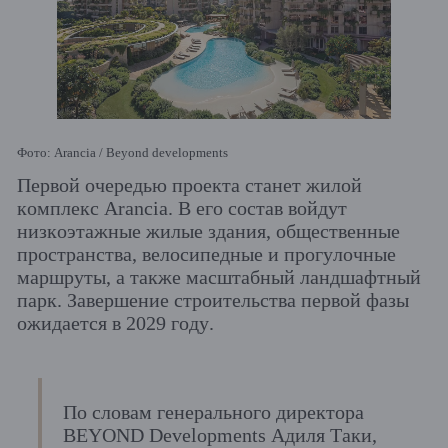
Фото: Arancia / Beyond developments
Первой очередью проекта станет жилой
комплекс Arancia. В его состав войдут
низкоэтажные жилые здания, общественные
пространства, велосипедные и прогулочные
маршруты, а также масштабный ландшафтный
парк. Завершение строительства первой фазы
ожидается в 2029 году.
По словам генерального директора
BEYOND Developments Адиля Таки,