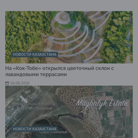
НОВОСТИ КАЗАХСТАНА
На «Кок-Тобе» открылся цветочный склон с
лавандовыми террасами
04.08.2026
НОВОСТИ КАЗАХСТАНА