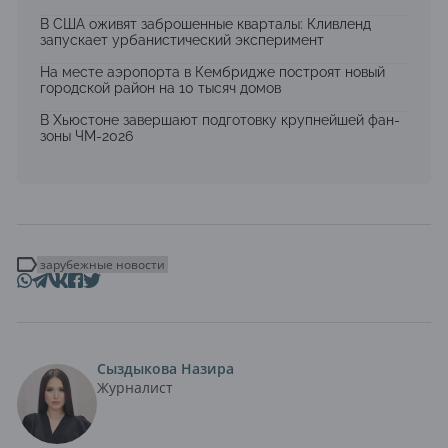
В США оживят заброшенные кварталы: Кливленд
запускает урбанистический эксперимент
На месте аэропорта в Кембридже построят новый
городской район на 10 тысяч домов
В Хьюстоне завершают подготовку крупнейшей фан-
зоны ЧМ-2026
зарубежные новости
Сыздыкова Назира
Журналист