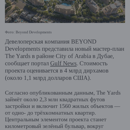
Фото: Beyond Developments
Девелоперская компания BEYOND
Developments представила новый мастер-план
The Yards в районе City of Arabia в Дубае,
сообщает портал
Gulf News
. Стоимость
проекта оценивается в 4 млрд дирхамов
(около 1,1 млрд долларов США).
Согласно опубликованным данным, The Yards
займёт около 2,3 млн квадратных футов
застройки и включит 1560 жилых объектов —
от одно- до трёхкомнатных квартир.
Центральным элементом проекта станет
километровый зелёный бульвар, вокруг