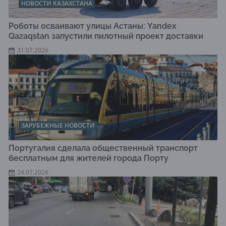
НОВОСТИ КАЗАХСТАНА
Роботы осваивают улицы Астаны: Yandex
Qazaqstan запустили пилотный проект доставки
31.07.2026
ЗАРУБЕЖНЫЕ НОВОСТИ
Португалия сделала общественный транспорт
бесплатным для жителей города Порту
24.07.2026