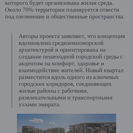
которого будет организована жилая среда.
Около 70% территории планируется отвести
под озеленение и общественные пространства.
Авторы проекта заявляют, что концепция
вдохновлена средиземноморской
архитектурой и ориентирована на
создание пешеходной городской среды с
акцентом на комфорт, здоровье и
взаимодействие жителей. Новый квартал
разместится вдоль одного из ключевых
городских коридоров, соединяющих
жилые районы с рабочими,
развлекательными и транспортными
узлами эмирата.