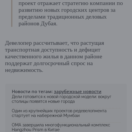
проект отражает стратегию компании по
развитию новых городских центров за
пределами традиционных деловых
районов Дубая.
Девелопер рассчитывает, что растущая
транспортная доступность и дефицит
качественного жилья в данном районе
поддержат долгосрочный спрос на
недвижимость.
Новости по тегам:
зарубежные новости
Дели готовится к новой городской модели: вокруг
столицы появятся новые города
Один из крупнейших проектов редевелопмента
стартует на набережной Мумбаи
OMA завершила многофункциональный комплекс
Hangzhou Prism в Китае