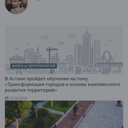
АНОНСЫ МЕРОПРИЯТИЙ
В Астане пройдет обучение на тему
«Трансформация городов и основы комплексного
развития территорий»
07.08.2026