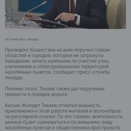
Источник фото: Акорда.
Президент Казахстана на днях поручил главам
областей и городов, которые не затронуты
паводками, начать кампанию по очистке улиц,
озеленению и облагораживанию территорий
населённых пунктов, сообщает пресс-служба
Акорды.
Помимо этого, Токаев также дал поручение
привести в порядок дороги.
Касым-Жомарт Токаев отметил важность
привлечения к этой работе жителей и волонтёров
на регулярной основе. По его словам, деятельность
акимов будет оцениваться и по внешнему виду
населённых пунктов и общественных пространств.