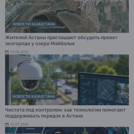
НОВОСТИ КАЗАХСТАНА
Жителей Астаны приглашают обсудить проект
экогорода у озера Майбалык
03.08.2026
НОВОСТИ КАЗАХСТАНА
Чистота под контролем: как технологии помогают
поддерживать порядок в Астане
31.07.2026