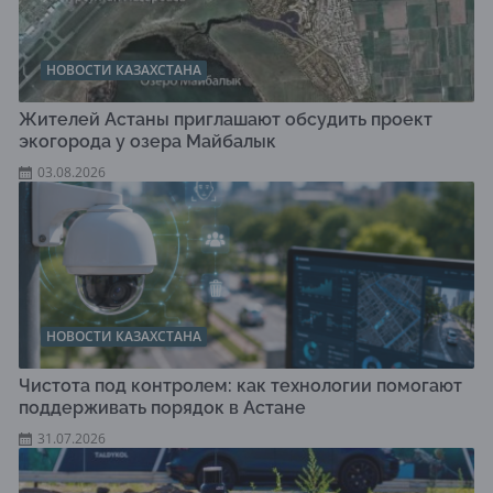
НОВОСТИ КАЗАХСТАНА
Жителей Астаны приглашают обсудить проект
экогорода у озера Майбалык
03.08.2026
НОВОСТИ КАЗАХСТАНА
Чистота под контролем: как технологии помогают
поддерживать порядок в Астане
31.07.2026