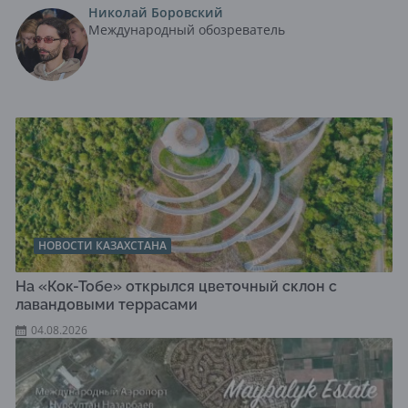
Николай Боровский
Международный обозреватель
НОВОСТИ КАЗАХСТАНА
На «Кок-Тобе» открылся цветочный склон с
лавандовыми террасами
04.08.2026