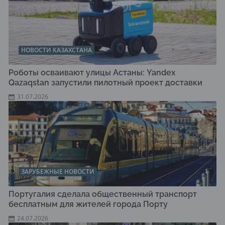
НОВОСТИ КАЗАХСТАНА
Роботы осваивают улицы Астаны: Yandex
Qazaqstan запустили пилотный проект доставки
31.07.2026
ЗАРУБЕЖНЫЕ НОВОСТИ
Португалия сделала общественный транспорт
бесплатным для жителей города Порту
24.07.2026